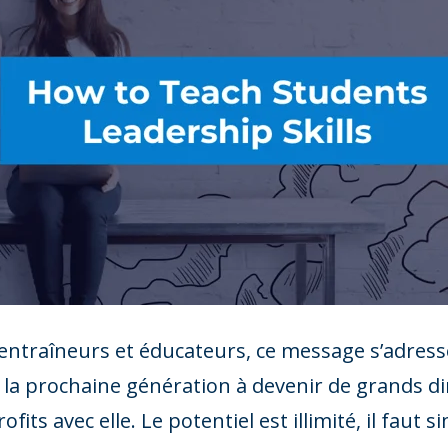
entraîneurs et éducateurs, ce message s’adresse 
la prochaine génération à devenir de grands dir
rofits avec elle. Le potentiel est illimité, il faut 