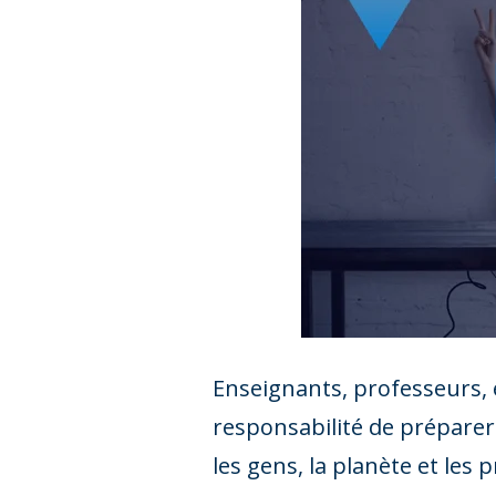
Enseignants, professeurs, 
responsabilité de préparer 
les gens, la planète et les p