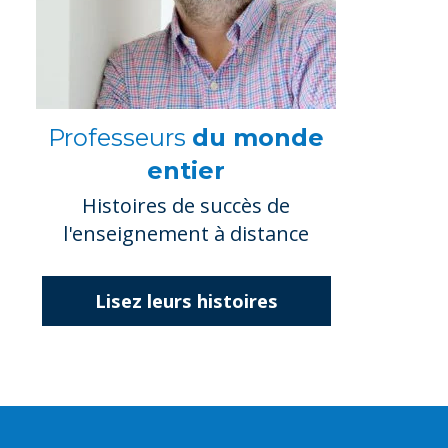
Professeurs
du monde
entier
Histoires de succès de
l'enseignement à distance
Lisez leurs histoires