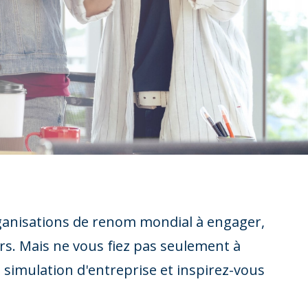
organisations de renom mondial à engager,
urs. Mais ne vous fiez pas seulement à
e simulation d'entreprise et inspirez-vous