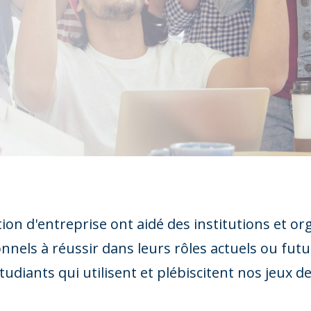
tion d'entreprise ont aidé des institutions et 
ionnels à réussir dans leurs rôles actuels ou fut
tudiants qui utilisent et plébiscitent nos jeux d