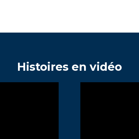
Histoires en vidéo