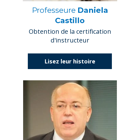
Professeure
Daniela
Castillo
Obtention de la certification
d'instructeur
Lisez leur histoire