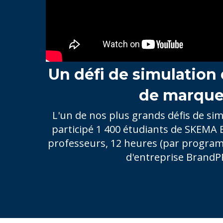
Un défi de simulation 
de marqu
L'un de nos plus grands défis de si
participé 1 400 étudiants de SKEMA 
professeurs, 12 heures (par program
d'entreprise BrandP