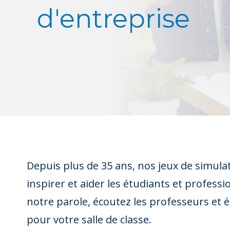
d'entreprise
Depuis plus de 35 ans, nos jeux de simula
inspirer et aider les étudiants et profess
notre parole, écoutez les professeurs et é
pour votre salle de classe.