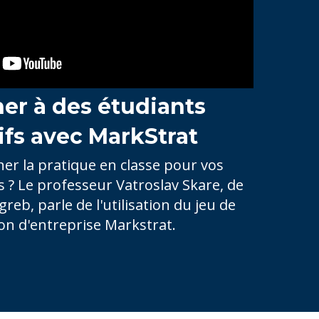
er à des étudiants
ifs avec MarkStrat
 la pratique en classe pour vos
s ? Le professeur Vatroslav Skare, de
greb, parle de l'utilisation du jeu de
on d'entreprise Markstrat.