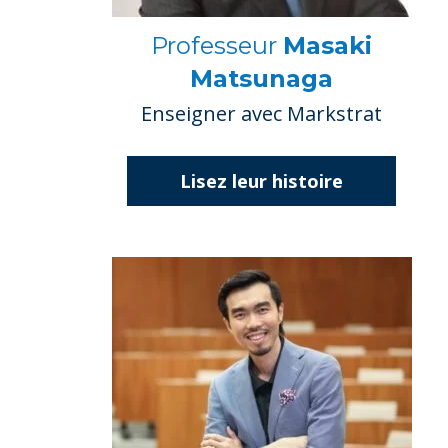
Professeur
Masaki
Matsunaga
Enseigner avec Markstrat
Lisez leur histoire