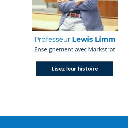
Professeur
Lewis Limm
Enseignement avec Markstrat
Lisez leur histoire