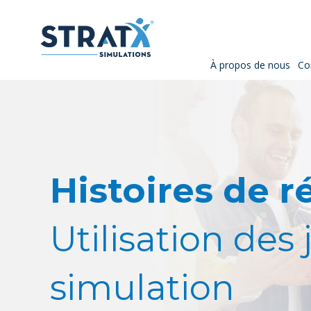
À propos de nous
Co
Histoires de r
Utilisation des
simulation