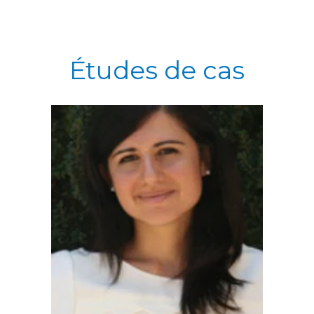
Études de cas