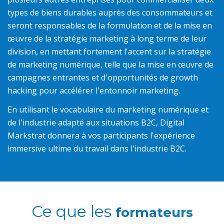
types de biens durables auprès des consommateurs et
seront responsables de la formulation et de la mise en
œuvre de la stratégie marketing à long terme de leur
division, en mettant fortement l'accent sur la stratégie
de marketing numérique, telle que la mise en œuvre de
campagnes entrantes et d'opportunités de growth
hacking pour accélérer l'entonnoir marketing.
En utilisant le vocabulaire du marketing numérique et
de l'industrie adapté aux situations B2C, Digital
Markstrat donnera à vos participants l'expérience
immersive ultime du travail dans l'industrie B2C.
Ce que les
formateurs