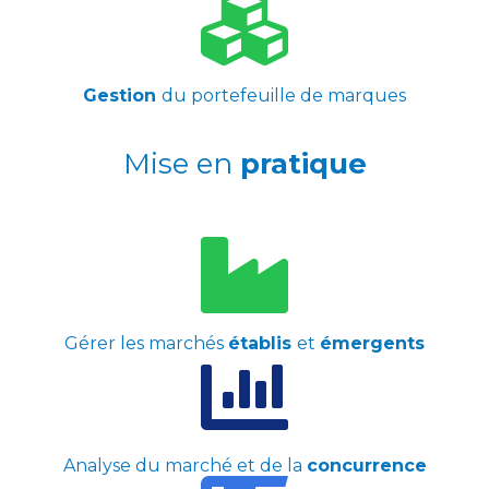
Gestion
du portefeuille de marques
Mise en
pratique
Gérer les marchés
établis
et
émergents
Analyse du marché et de la
concurrence