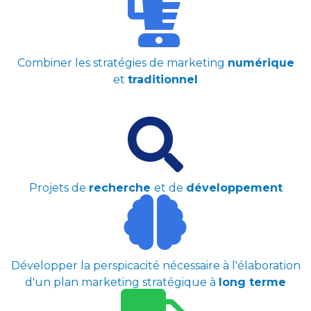
Combiner les stratégies de marketing
numérique
et
traditionnel
Projets de
recherche
et de
développement
Développer la perspicacité nécessaire à l'élaboration
d'un plan marketing stratégique à
long terme