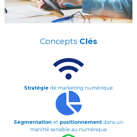
Concepts
Clés
Stratégie
de marketing numérique
Segmentation
et
positionnement
dans un
marché sensible au numérique