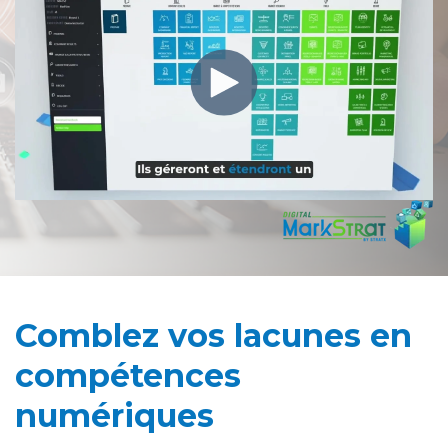
Comblez vos lacunes en
compétences
numériques