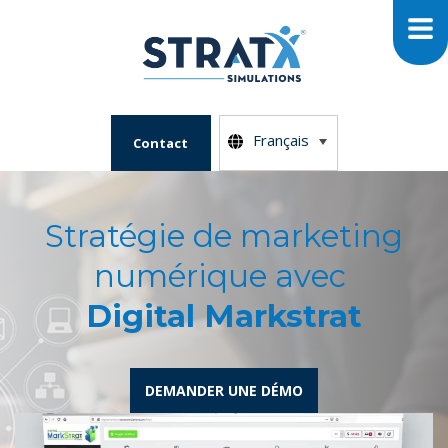
Français
Contact
Stratégie de marketing
numérique avec
Digital Markstrat
DEMANDER UNE DÉMO