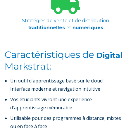
Stratégies de vente et de distribution
traditionnelles
et
numériques
Caractéristiques de
Digital
Markstrat:
Un outil d'apprentissage basé sur le cloud
Interface moderne et navigation intuitive
Vos étudiants vivront une expérience
d'apprentissage mémorable.
Utilisable pour des programmes à distance, mixtes
ou en face à face