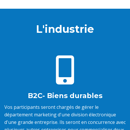
L'industrie
B2C- Biens durables
Vos participants seront chargés de gérer le
département marketing d'une division électronique
d'une grande entreprise. Ils seront en concurrence avec
plusieurs autres entreprises pour commercialiser deux