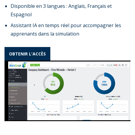
Disponible en 3 langues : Anglais, Français et
Espagnol
Assistant IA en temps réel pour accompagner les
apprenants dans la simulation
OBTENIR L'ACCÈS