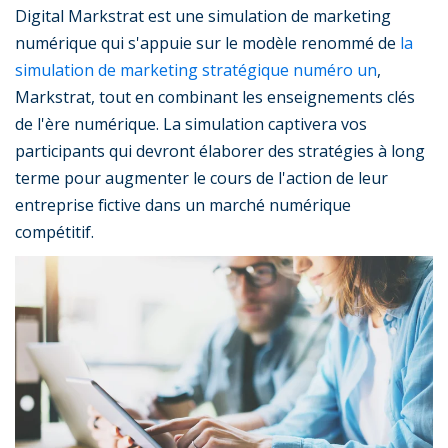
Digital Markstrat est une simulation de marketing
numérique qui s'appuie sur le modèle renommé de
la
simulation de marketing stratégique numéro un
,
Markstrat, tout en combinant les enseignements clés
de l'ère numérique. La simulation captivera vos
participants qui devront élaborer des stratégies à long
terme pour augmenter le cours de l'action de leur
entreprise fictive dans un marché numérique
compétitif.