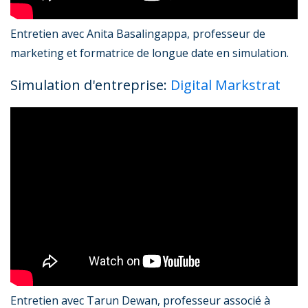
Entretien avec Anita Basalingappa, professeur de
marketing et formatrice de longue date en simulation.
Simulation d'entreprise:
Digital Markstrat
Entretien avec Tarun Dewan, professeur associé à