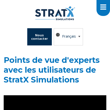
Nous
Français
contacter
Points de vue d'experts
avec les utilisateurs de
StratX Simulations