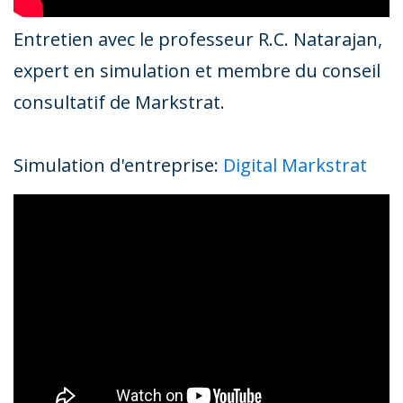
Entretien avec le professeur R.C. Natarajan,
expert en simulation et membre du conseil
consultatif de Markstrat.
Simulation d'entreprise:
Digital Markstrat