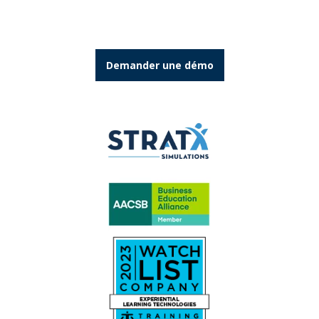
Demander une démo