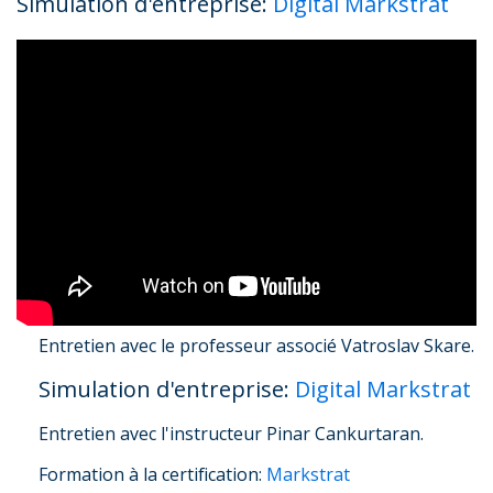
Simulation d'entreprise:
Digital Markstrat
Entretien avec le professeur associé Vatroslav Skare.
Simulation d'entreprise:
Digital Markstrat
Entretien avec l'instructeur Pinar Cankurtaran.
Formation à la certification:
Markstrat