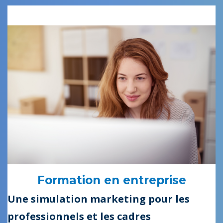
Formation en entreprise
Une simulation marketing pour les
professionnels et les cadres