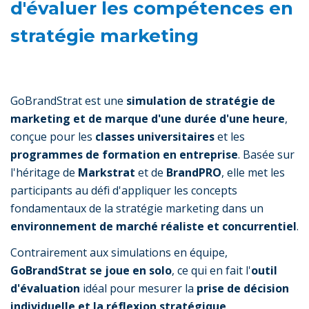
d'évaluer les compétences en
stratégie marketing
GoBrandStrat est une
simulation de stratégie de
marketing et de marque d'une durée d'une heure
,
conçue pour les
classes universitaires
et les
programmes de formation en entreprise
. Basée sur
l'héritage de
Markstrat
et de
BrandPRO
, elle met les
participants au défi d'appliquer les concepts
fondamentaux de la stratégie marketing dans un
environnement de marché réaliste et concurrentiel
.
Contrairement aux simulations en équipe,
GoBrandStrat se joue en solo
, ce qui en fait l'
outil
d'évaluation
idéal pour mesurer la
prise de décision
individuelle et la réflexion stratégique
.