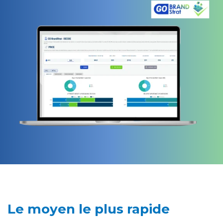
Le moyen le plus rapide