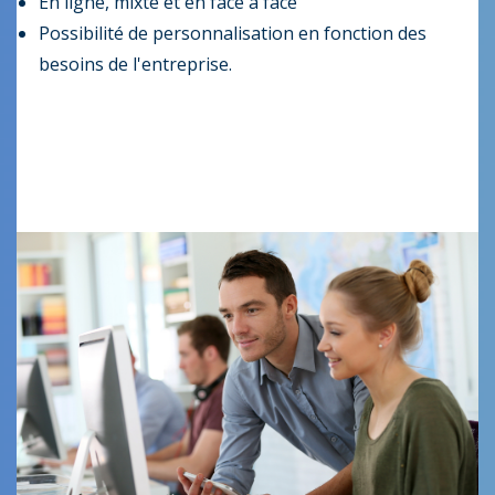
En ligne, mixte et en face à face
Possibilité de personnalisation en fonction des
besoins de l'entreprise.