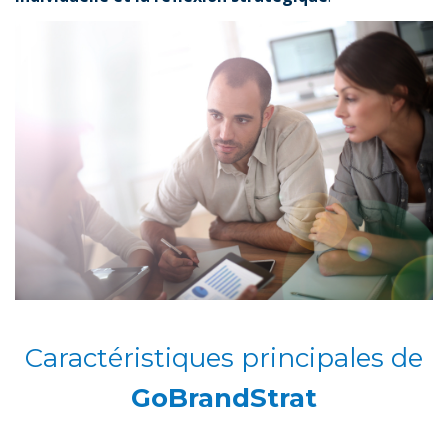
Caractéristiques principales de
GoBrandStrat