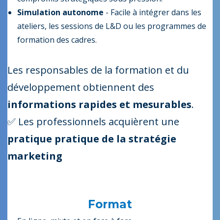
Simulation autonome
- Facile à intégrer dans les
ateliers, les sessions de L&D ou les programmes de
formation des cadres.
Les responsables de la formation et du
développement obtiennent des
informations rapides et mesurables
.
✅ Les professionnels acquièrent une
pratique pratique de la stratégie
marketing
Format