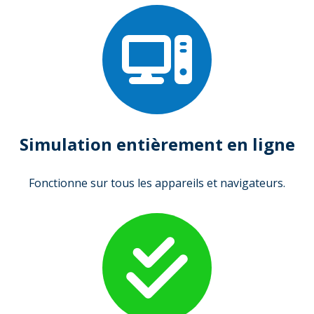
Simulation entièrement en ligne
Fonctionne sur tous les appareils et navigateurs.