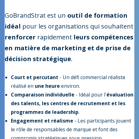
GoBrandStrat est un
outil de formation
idéal
pour les organisations qui souhaitent
renforcer
rapidement
leurs compétences
en matière de marketing et de prise de
décision stratégique
.
Court et percutant
- Un défi commercial réaliste
réalisé en
une heure
environ.
Comparaison individuelle
- Idéal pour l'
évaluation
des talents, les centres de recrutement et les
programmes de leadership
.
Engagement et réalisme
- Les participants jouent
le rôle de responsables de marque et font des
compromis stratégiques sous pression.