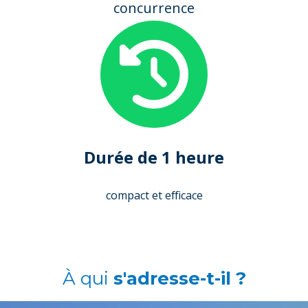
concurrence
Durée de 1 heure
compact et efficace
À qui
s'adresse-t-il ?