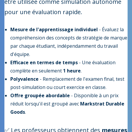
être utilisée comme simulation
autonome
pour une évaluation rapide.
Mesure de l'apprentissage individuel
- Évaluez la
compréhension des concepts de stratégie de marque
par chaque étudiant, indépendamment du travail
d'équipe.
Efficace en termes de temps
- Une évaluation
complète en seulement
1 heure
.
Polyvalence
- Remplacement de l'examen final, test
post-simulation ou court exercice en classe.
Offre groupée abordable
- Disponible à un prix
réduit lorsqu'il est groupé avec
Markstrat Durable
Goods
.
✅ Les professeurs obtiennent des
mesures