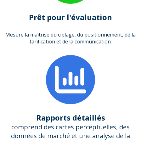
Prêt pour l'évaluation
Mesure la maîtrise du ciblage, du positionnement, de la
tarification et de la communication.
Rapports détaillés
comprend des cartes perceptuelles, des
données de marché et une analyse de la