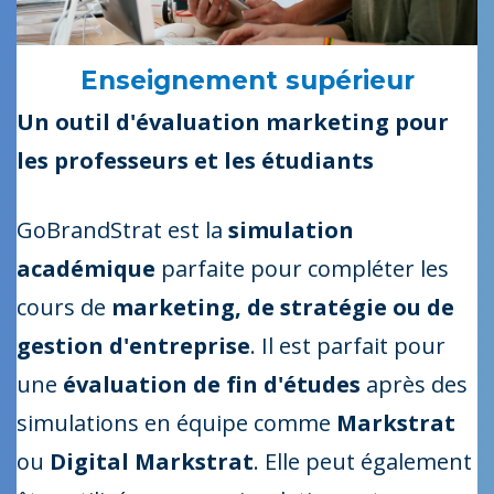
Enseignement supérieur
Un outil d'évaluation marketing pour
les professeurs et les étudiants
GoBrandStrat est la
simulation
académique
parfaite pour compléter les
cours de
marketing, de stratégie ou de
gestion d'entreprise
. Il est parfait pour
une
évaluation de fin d'études
après des
simulations en équipe comme
Markstrat
ou
Digital Markstrat
. Elle peut également