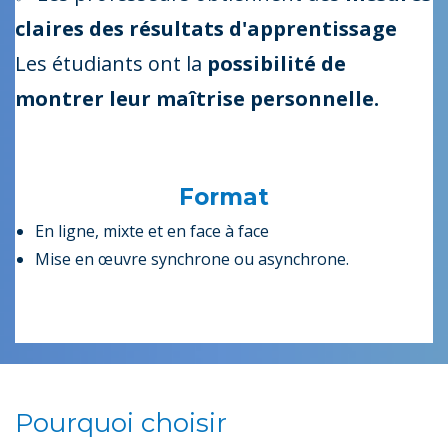
claires des résultats d'apprentissage
Les étudiants ont la
possibilité de
montrer leur maîtrise personnelle.
Format
En ligne, mixte et en face à face
Mise en œuvre synchrone ou asynchrone.
Pourquoi choisir