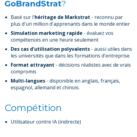
GoBrandStrat
?
Basé sur l'
héritage de Markstrat
- reconnu par
plus d'un million d'apprenants dans le monde entier
Simulation marketing rapide
- évaluez vos
compétences en une heure seulement
Des cas d'utilisation polyvalents
- aussi utiles dans
les universités que dans les formations d'entreprise
Format attrayant
- décisions réalistes avec de vrais
compromis
Multi-langues
- disponible en anglais, français,
espagnol, allemand et chinois.
Compétition
Utilisateur contre IA (indirecte)