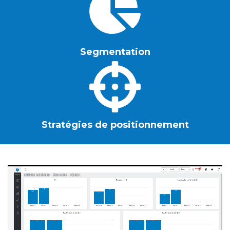
Segmentation
Stratégies de positionnement