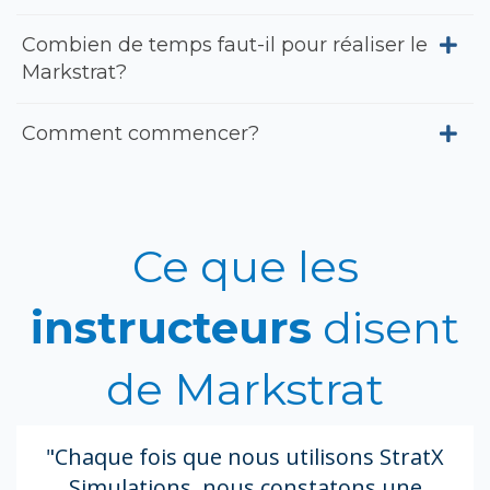
Combien de temps faut-il pour réaliser le
Markstrat?
Comment commencer?
Ce que les
instructeurs
disent
de Markstrat
"Chaque fois que nous utilisons StratX
Simulations, nous constatons une