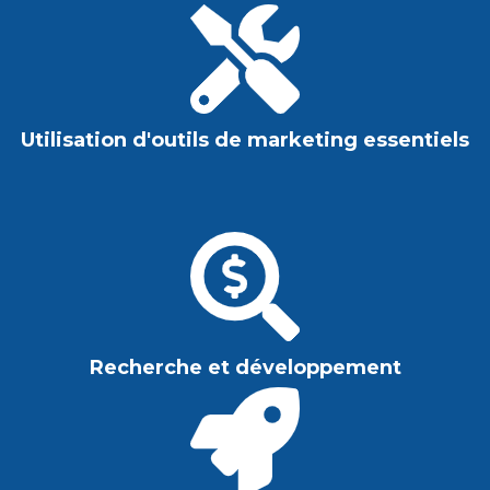
Utilisation d'outils de marketing essentiels
Recherche et développement