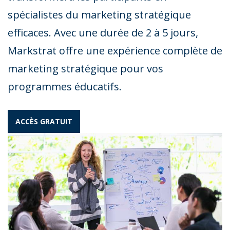
spécialistes du marketing stratégique
efficaces. Avec une durée de 2 à 5 jours,
Markstrat offre une expérience complète de
marketing stratégique pour vos
programmes éducatifs.
ACCÈS GRATUIT