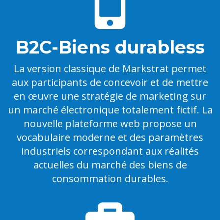
B2C-Biens durabless
La version classique de Markstrat permet
aux participants de concevoir et de mettre
en œuvre une stratégie de marketing sur
un marché électronique totalement fictif. La
nouvelle plateforme web propose un
vocabulaire moderne et des paramètres
industriels correspondant aux réalités
actuelles du marché des biens de
consommation durables.