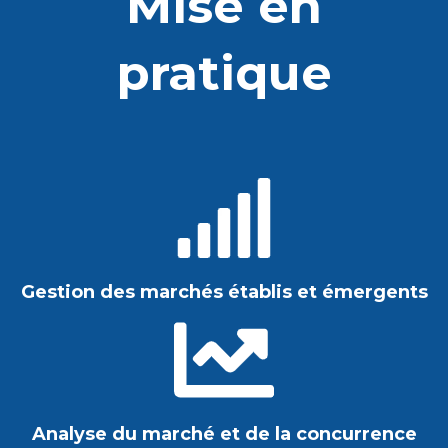
Mise en
pratique
Gestion des marchés établis et émergents
Analyse du marché et de la concurrence