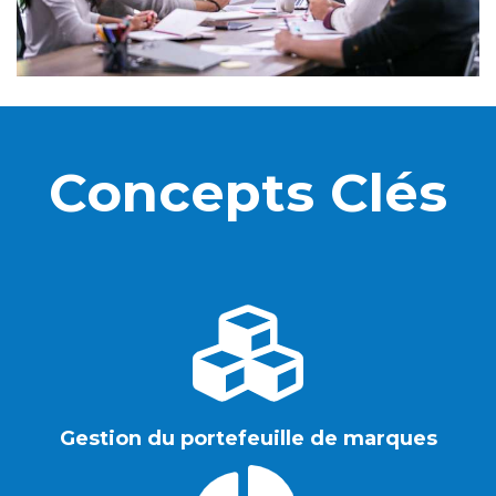
Concepts Clés
Gestion du portefeuille de marques