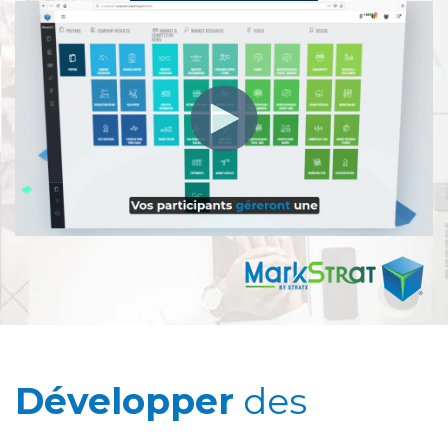
Développer
des