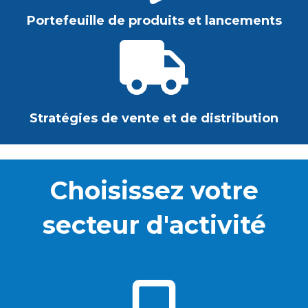
Portefeuille de produits et lancements
Stratégies de vente et de distribution
Choisissez votre
secteur d'activité