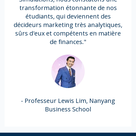
transformation étonnante de nos
étudiants, qui deviennent des
décideurs marketing très analytiques,
sûrs d'eux et compétents en matière
de finances."
- Professeur Lewis Lim, Nanyang
Business School