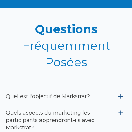
Questions
Fréquemment
Posées
Quel est l'objectif de Markstrat?
Quels aspects du marketing les
participants apprendront-ils avec
Markstrat?