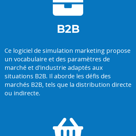
B2B
Ce logiciel de simulation marketing propose
un vocabulaire et des paramètres de
marché et d'industrie adaptés aux
situations B2B. Il aborde les défis des
marchés B2B, tels que la distribution directe
ou indirecte.