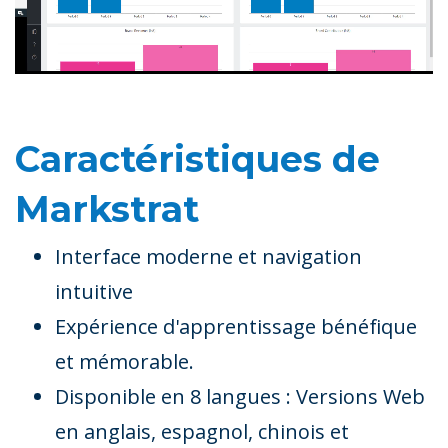
Caractéristiques de
Markstrat
Interface moderne et navigation
intuitive
Expérience d'apprentissage bénéfique
et mémorable.
Disponible en 8 langues : Versions Web
en anglais, espagnol, chinois et