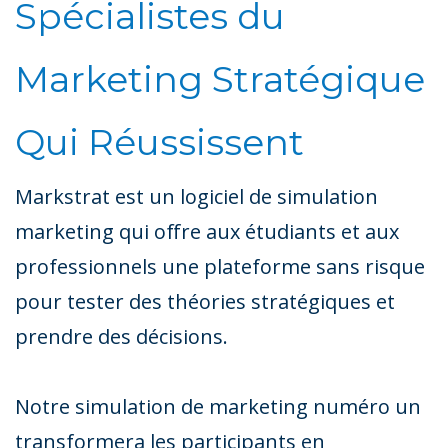
Spécialistes du
Marketing Stratégique
Qui Réussissent
Markstrat est un logiciel de simulation
marketing qui offre aux étudiants et aux
professionnels une plateforme sans risque
pour tester des théories stratégiques et
prendre des décisions.
Notre simulation de marketing numéro un
transformera les participants en