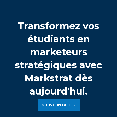
Transformez vos
étudiants en
marketeurs
stratégiques avec
Markstrat dès
aujourd'hui.
NOUS CONTACTER