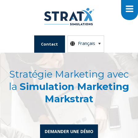
Français
Contact
Stratégie Marketing avec
la
Simulation Marketing
Markstrat
DEMANDER UNE DÉMO