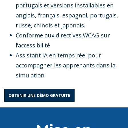
portugais et versions installables en
anglais, français, espagnol, portugais,
russe, chinois et japonais.
Conforme aux directives WCAG sur
l’accessibilité
Assistant IA en temps réel pour
accompagner les apprenants dans la
simulation
OBTENIR UNE DÉMO GRATUITE