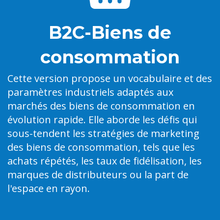
B2C-Biens de
consommation
Cette version propose un vocabulaire et des
paramètres industriels adaptés aux
marchés des biens de consommation en
évolution rapide. Elle aborde les défis qui
sous-tendent les stratégies de marketing
des biens de consommation, tels que les
achats répétés, les taux de fidélisation, les
marques de distributeurs ou la part de
l'espace en rayon.