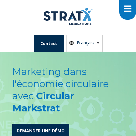
Français
Contact
Marketing dans
l'économie circulaire
avec
Circular
Markstrat
DEMANDER UNE DÉMO