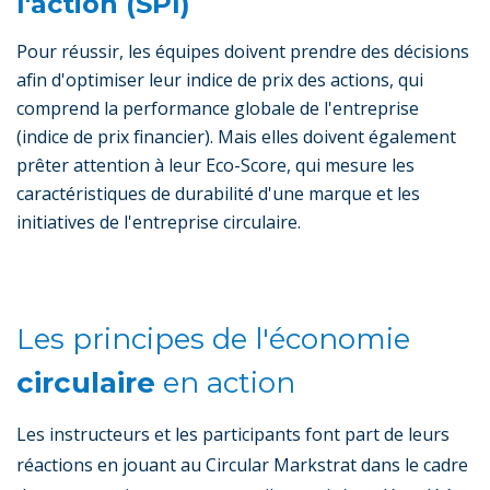
l'action (SPI)
Pour réussir, les équipes doivent prendre des décisions
afin d'optimiser leur indice de prix des actions, qui
comprend la performance globale de l'entreprise
(indice de prix financier). Mais elles doivent également
prêter attention à leur Eco-Score, qui mesure les
caractéristiques de durabilité d'une marque et les
initiatives de l'entreprise circulaire.
Les principes de l'économie
circulaire
en action
Les instructeurs et les participants font part de leurs
réactions en jouant au Circular Markstrat dans le cadre