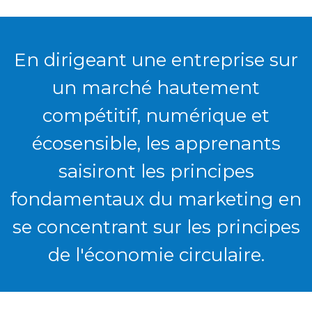
En dirigeant une entreprise sur
un marché hautement
compétitif, numérique et
écosensible, les apprenants
saisiront les principes
fondamentaux du marketing en
se concentrant sur les principes
de l'économie circulaire.