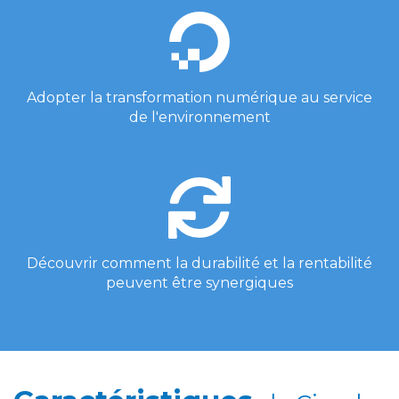
Adopter la transformation numérique au service
de l'environnement
Découvrir comment la durabilité et la rentabilité
peuvent être synergiques