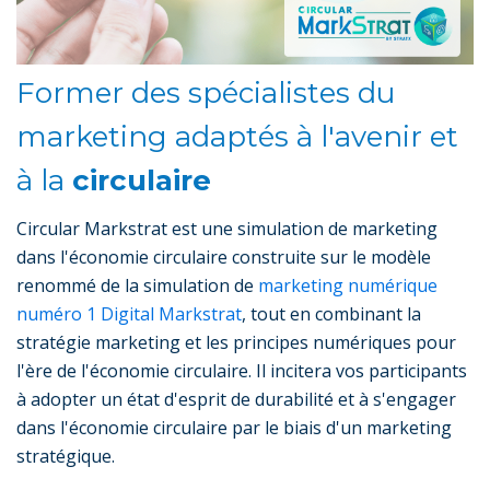
Former des spécialistes du
marketing adaptés à l'avenir et
à la
circulaire
Circular Markstrat est une simulation de marketing
dans l'économie circulaire construite sur le modèle
renommé de la simulation de
marketing numérique
numéro 1 Digital Markstrat
, tout en combinant la
stratégie marketing et les principes numériques pour
l'ère de l'économie circulaire. Il incitera vos participants
à adopter un état d'esprit de durabilité et à s'engager
dans l'économie circulaire par le biais d'un marketing
stratégique.