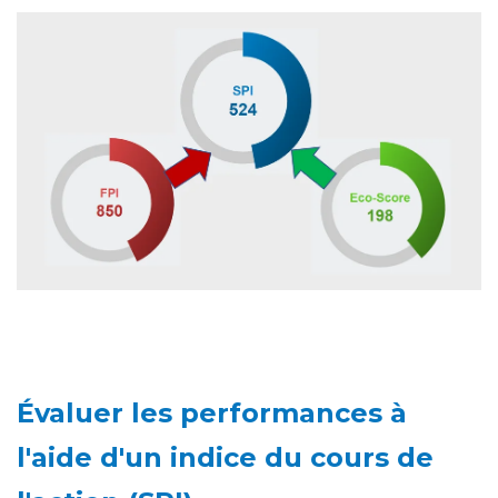
Évaluer les performances à
l'aide d'un indice du cours de