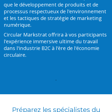
que le développement de produits et de
processus respectueux de l'environnement
et les tactiques de stratégie de marketing
numérique.
Circular Markstrat offrira à vos participants
l'expérience immersive ultime du travail
dans l'industrie B2C à l'ère de l'économie
circulaire.
.
Préparez les spécialistes du