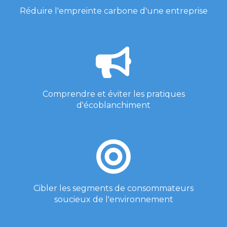
Réduire l'empreinte carbone d'une entreprise
Comprendre et éviter les pratiques
d'écoblanchiment
Cibler les segments de consommateurs
soucieux de l'environnement