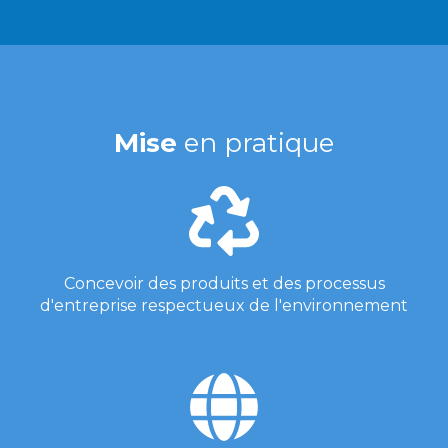
Mise
en pratique
Concevoir des produits et des processus
d'entreprise respectueux de l'environnement