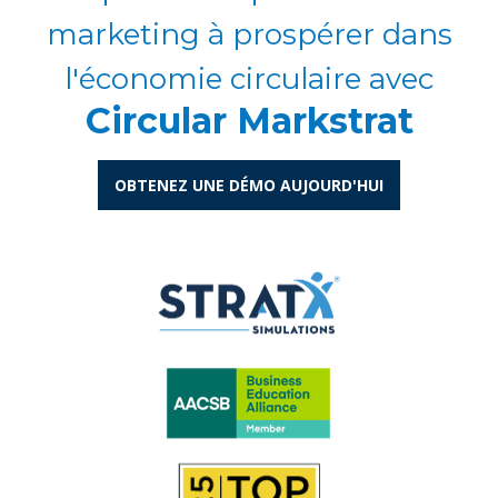
marketing à prospérer dans
l'économie circulaire avec
Circular Markstrat
OBTENEZ UNE DÉMO AUJOURD'HUI