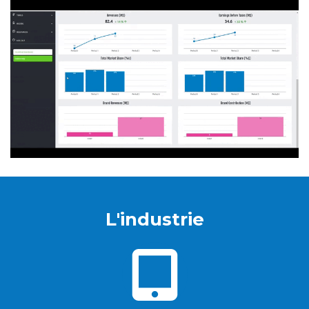
L'industrie