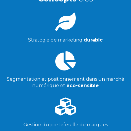
Stratégie de marketing
durable
Segmentation et positionnement dans un marché
numérique et
éco-sensible
Gestion du portefeuille de marques