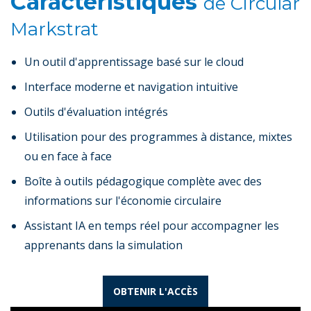
Caractéristiques
de Circular
Markstrat
Un outil d'apprentissage basé sur le cloud
Interface moderne et navigation intuitive
Outils d'évaluation intégrés
Utilisation pour des programmes à distance, mixtes
ou en face à face
Boîte à outils pédagogique complète avec des
informations sur l'économie circulaire
Assistant IA en temps réel pour accompagner les
apprenants dans la simulation
OBTENIR L'ACCÈS