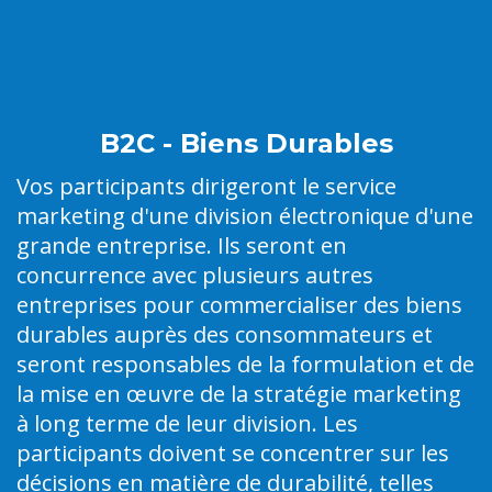
B2C - Biens Durables
Vos participants dirigeront le service
marketing d'une division électronique d'une
grande entreprise. Ils seront en
concurrence avec plusieurs autres
entreprises pour commercialiser des biens
durables auprès des consommateurs et
seront responsables de la formulation et de
la mise en œuvre de la stratégie marketing
à long terme de leur division.
Les
participants doivent se concentrer sur les
décisions en matière de durabilité, telles