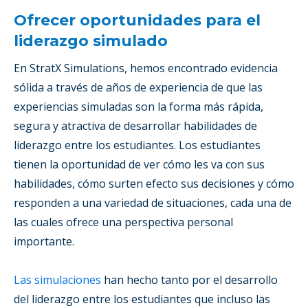
Ofrecer oportunidades para el
liderazgo simulado
En StratX Simulations, hemos encontrado evidencia
sólida a través de años de experiencia de que las
experiencias simuladas son la forma más rápida,
segura y atractiva de desarrollar habilidades de
liderazgo entre los estudiantes. Los estudiantes
tienen la oportunidad de ver cómo les va con sus
habilidades, cómo surten efecto sus decisiones y cómo
responden a una variedad de situaciones, cada una de
las cuales ofrece una perspectiva personal
importante.
Las simulaciones
han hecho tanto por el desarrollo
del liderazgo entre los estudiantes que incluso las