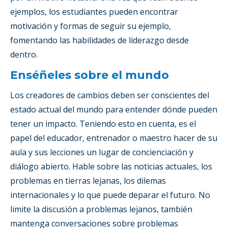
ejemplos, los estudiantes pueden encontrar
motivación y formas de seguir su ejemplo,
fomentando las habilidades de liderazgo desde
dentro.
Enséñeles sobre el mundo
Los creadores de cambios deben ser conscientes del
estado actual del mundo para entender dónde pueden
tener un impacto. Teniendo esto en cuenta, es el
papel del educador, entrenador o maestro hacer de su
aula y sus lecciones un lugar de concienciación y
diálogo abierto. Hable sobre las noticias actuales, los
problemas en tierras lejanas, los dilemas
internacionales y lo que puede deparar el futuro. No
limite la discusión a problemas lejanos, también
mantenga conversaciones sobre problemas