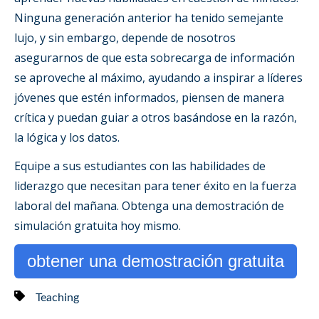
Ninguna generación anterior ha tenido semejante
lujo, y sin embargo, depende de nosotros
asegurarnos de que esta sobrecarga de información
se aproveche al máximo, ayudando a inspirar a líderes
jóvenes que estén informados, piensen de manera
crítica y puedan guiar a otros basándose en la razón,
la lógica y los datos.
Equipe a sus estudiantes con las habilidades de
liderazgo que necesitan para tener éxito en la fuerza
laboral del mañana. Obtenga una demostración de
simulación gratuita hoy mismo.
obtener una demostración gratuita
Teaching