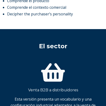
Comprende el producto
Comprende el contexto comercial
Decipher the purchaser’s personality
El sector
Venta B2B a distribuidores
Esta versión presenta un vocabulario y una
configuración industrial adaptados a la venta de