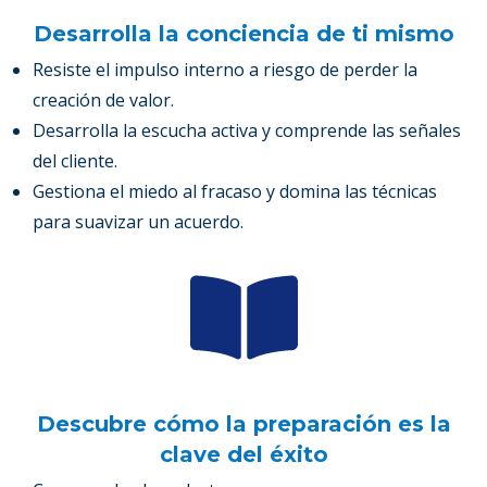
Desarrolla la conciencia de ti mismo
Resiste el impulso interno a riesgo de perder la
creación de valor.
Desarrolla la escucha activa y comprende las señales
del cliente.
Gestiona el miedo al fracaso y domina las técnicas
para suavizar un acuerdo.
Descubre cómo la preparación es la
clave del éxito