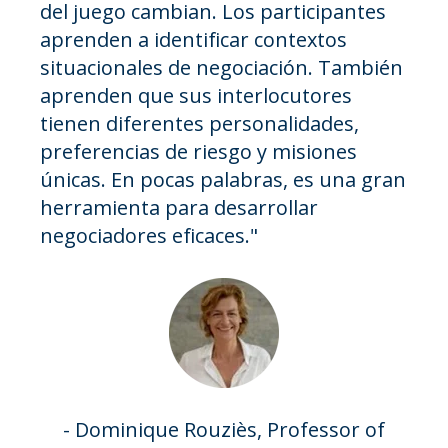
del juego cambian. Los participantes
aprenden a identificar contextos
situacionales de negociación. También
aprenden que sus interlocutores
tienen diferentes personalidades,
preferencias de riesgo y misiones
únicas. En pocas palabras, es una gran
herramienta para desarrollar
negociadores eficaces."
- Dominique Rouziès, Professor of