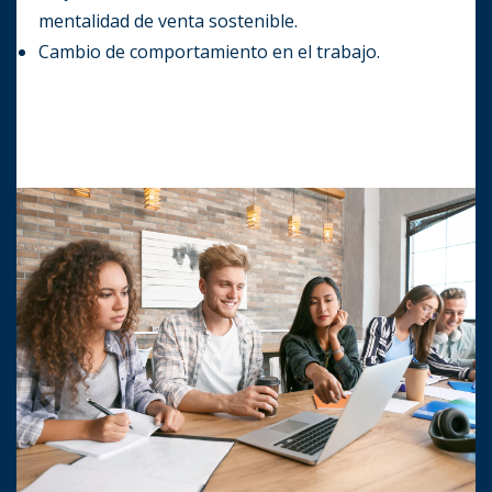
mentalidad de venta sostenible.
Cambio de comportamiento en el trabajo.