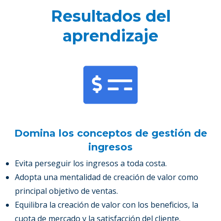
Resultados del
aprendizaje
Domina los conceptos de gestión de
ingresos
Evita perseguir los ingresos a toda costa.
Adopta una mentalidad de creación de valor como
principal objetivo de ventas.
Equilibra la creación de valor con los beneficios, la
cuota de mercado y la satisfacción del cliente.