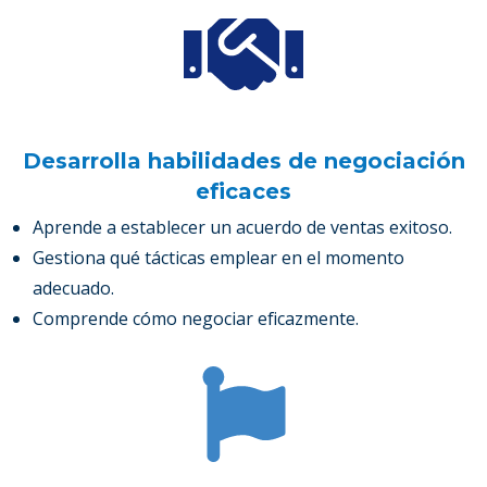
Desarrolla habilidades de negociación
eficaces
Aprende a establecer un acuerdo de ventas exitoso.
Gestiona qué tácticas emplear en el momento
adecuado.
Comprende cómo negociar eficazmente.