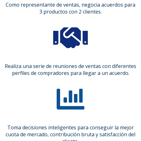
Como representante de ventas, negocia acuerdos para
3 productos con 2 clientes.
Realiza una serie de reuniones de ventas con diferentes
perfiles de compradores para llegar a un acuerdo.
Toma decisiones inteligentes para conseguir la mejor
cuota de mercado, contribución bruta y satisfacción del