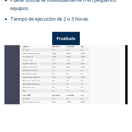
Puede utilizarse individualmente o en pequeños
equipos.
Tiempo de ejecución de 2 o 3 horas.
Pruébalo