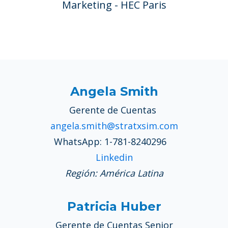
Marketing - HEC Paris
Angela Smith
Gerente de Cuentas
angela.smith@stratxsim.com
WhatsApp: 1-781-8240296
Linkedin
Región: América Latina
Patricia Huber
Gerente de Cuentas Senior