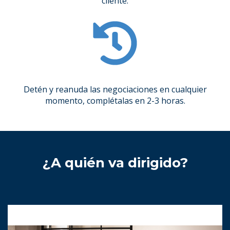
cliente.
Detén y reanuda las negociaciones en cualquier
momento, complétalas en 2-3 horas.
¿A quién va dirigido?