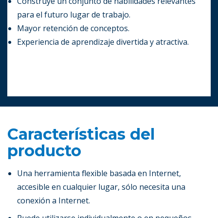
Construye un conjunto de habilidades relevantes
para el futuro lugar de trabajo.
Mayor retención de conceptos.
Experiencia de aprendizaje divertida y atractiva.
Características del
producto
Una herramienta flexible basada en Internet,
accesible en cualquier lugar, sólo necesita una
conexión a Internet.