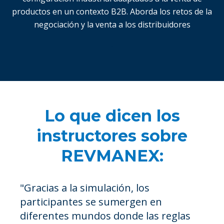
productos en un contexto B2B. Aborda los retos de la
negociación y la venta a los distribuidores
.
Lo que dicen los
instructores sobre
REVMANEX:
"Gracias a la simulación, los
participantes se sumergen en
diferentes mundos donde las reglas