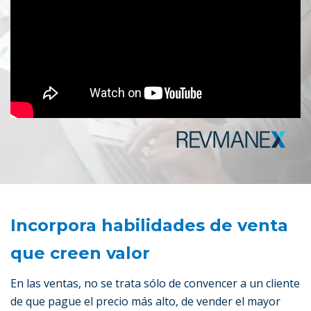
Incorpora habilidades de venta
que creen valor
En las ventas, no se trata sólo de convencer a un cliente
de que pague el precio más alto, de vender el mayor