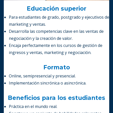
Educación superior
Para estudiantes de grado, postgrado y ejecutivos de
marketing y ventas.
Desarrolla las competencias clave en las ventas de
negociación y la creación de valor.
Encaja perfectamente en los cursos de gestión de
ingresos y ventas, marketing y negociación.
Formato
Online, semipresencial y presencial.
Implementación sincrónica o asincrónica.
Beneficios para los estudiantes
Práctica en el mundo real.