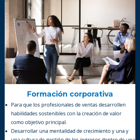
Formación corporativa
Para que los profesionales de ventas desarrollen
habilidades sostenibles con la creación de valor
como objetivo principal.
Desarrollar una mentalidad de crecimiento y una y
una cultura de gestión de los ingresos dentro de una