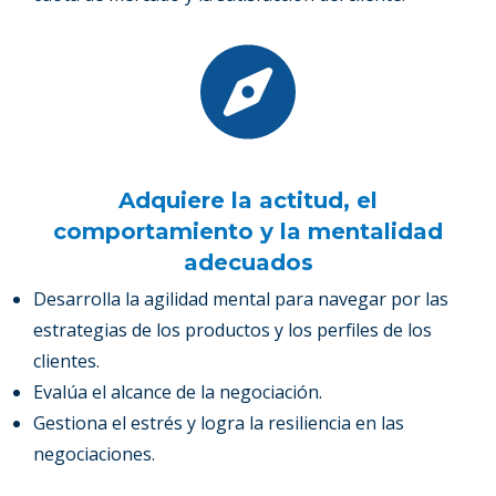
Adquiere la actitud, el
comportamiento y la mentalidad
adecuados
Desarrolla la agilidad mental para navegar por las
estrategias de los productos y los perfiles de los
clientes.
Evalúa el alcance de la negociación.
Gestiona el estrés y logra la resiliencia en las
negociaciones.