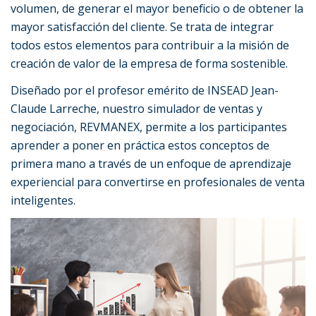
volumen, de generar el mayor beneficio o de obtener la
mayor satisfacción del cliente. Se trata de integrar
todos estos elementos para contribuir a la misión de
creación de valor de la empresa de forma sostenible.
Diseñado por el profesor emérito de INSEAD Jean-
Claude Larreche, nuestro simulador de ventas y
negociación, REVMANEX, permite a los participantes
aprender a poner en práctica estos conceptos de
primera mano a través de un enfoque de aprendizaje
experiencial para convertirse en profesionales de venta
inteligentes.