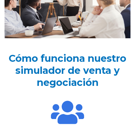
Cómo funciona nuestro
simulador de venta y
negociación