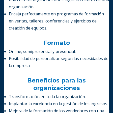
organización.
Encaja perfectamente en programas de formación
en ventas, talleres, conferencias y ejercicios de
creación de equipos.
Formato
Online, semipresencial y presencial.
Posibilidad de personalizar según las necesidades de
la empresa.
Beneficios para las
organizaciones
Transformación en toda la organización.
Implantar la excelencia en la gestión de los ingresos.
Mejora de la formación de los vendedores con una