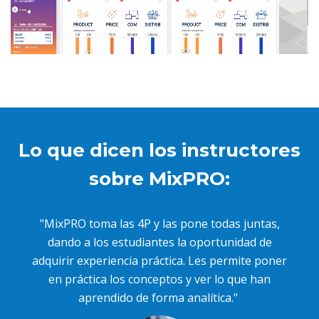
Lo que dicen los instructores
sobre MixPRO:
"MixPRO toma las 4P y las pone todas juntas,
dando a los estudiantes la oportunidad de
adquirir experiencia práctica. Les permite poner
en práctica los conceptos y ver lo que han
aprendido de forma analítica."