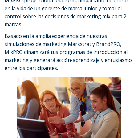
MixPRO proporciona una forma impactante de entrar
en la vida de un gerente de marca junior y tomar el
control sobre las decisiones de marketing mix para 2
marcas.
Basado en la amplia experiencia de nuestras
simulaciones de marketing Markstrat y BrandPRO,
MixPRO dinamizará tus programas de introducción al
marketing y generará acción-aprendizaje y entusiasmo
entre los participantes.