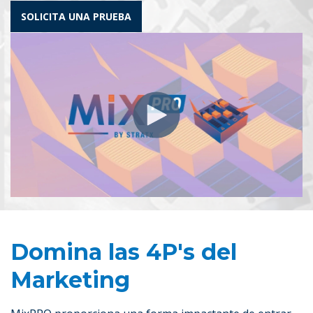
SOLICITA UNA PRUEBA
Domina las 4P's del
Marketing