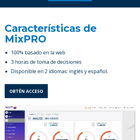
Características de
MixPRO
100% basado en la web
3 horas de toma de decisiones
Disponible en 2 idiomas: inglés y español.
OBTÉN ACCESO