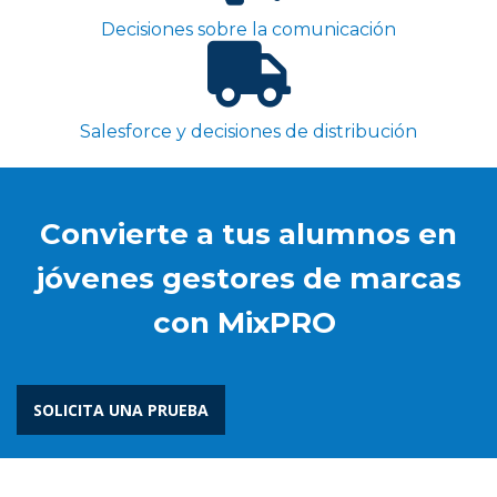
Decisiones sobre la comunicación
Salesforce y decisiones de distribución
Convierte a tus alumnos en
jóvenes gestores de marcas
con MixPRO
SOLICITA UNA PRUEBA