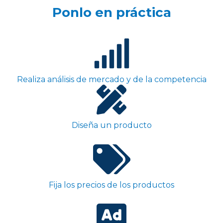
Ponlo en práctica
Realiza análisis de mercado y de la competencia
Diseña un producto
Fija los precios de los productos