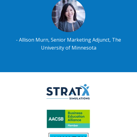
- Allison Murn, Senior Marketing Adjunct, The
University of Minnesota