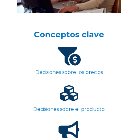
Conceptos clave
Decisiones sobre los precios
Decisiones sobre el producto