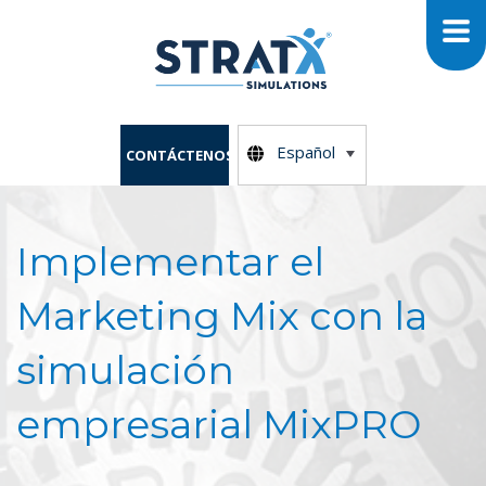
Español
CONTÁCTENOS
Implementar el
Marketing Mix con la
simulación
empresarial MixPRO