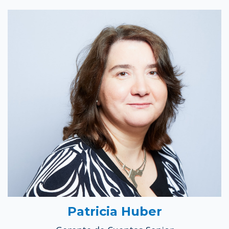
Patricia Huber