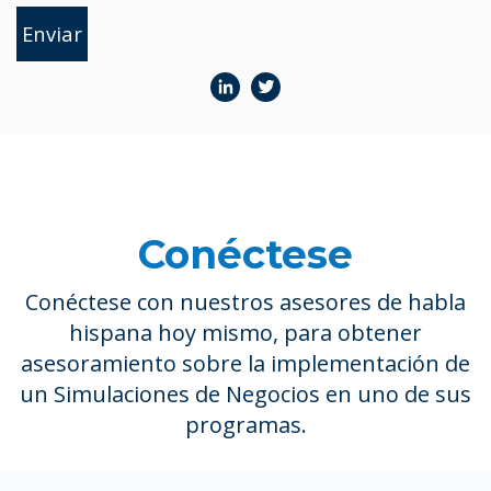
Conéctese
Conéctese con nuestros asesores de habla
hispana hoy mismo, para obtener
asesoramiento sobre la implementación de
un Simulaciones de Negocios en uno de sus
programas.