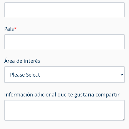
País
*
Área de interés
Información adicional que te gustaría compartir