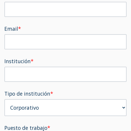
Email
*
Institución
*
Tipo de institución
*
Puesto de trabajo
*