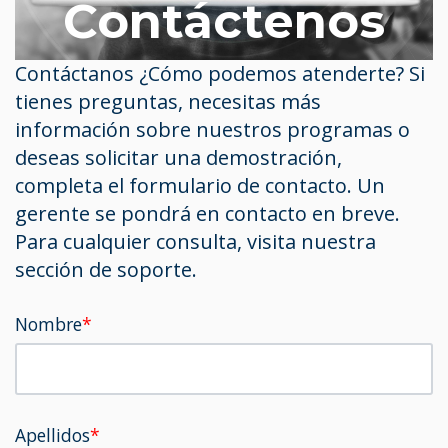
Contáctenos
Contáctanos ¿Cómo podemos atenderte? Si
tienes preguntas, necesitas más
información sobre nuestros programas o
deseas solicitar una demostración,
completa el formulario de contacto. Un
gerente se pondrá en contacto en breve.
Para cualquier consulta, visita nuestra
sección de soporte.
Nombre
*
Apellidos
*