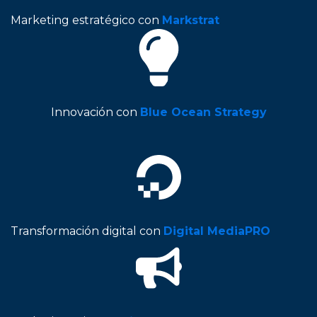
Marketing estratégico con
Markstrat
Innovación con
Blue Ocean Strategy
Transformación digital con
Digital MediaPRO