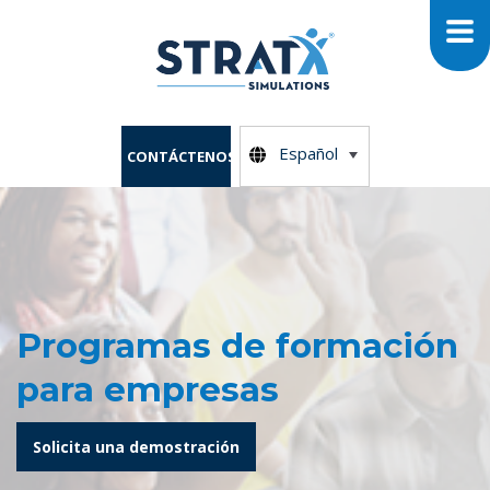
Español
CONTÁCTENOS
Programas de formación
para empresas
Solicita una demostración