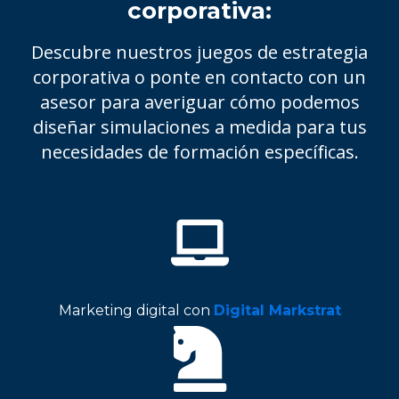
corporativa:
Descubre nuestros juegos de estrategia
corporativa o ponte en contacto con un
asesor para averiguar cómo podemos
diseñar simulaciones a medida para tus
necesidades de formación específicas.
Marketing digital con
Digital Markstrat