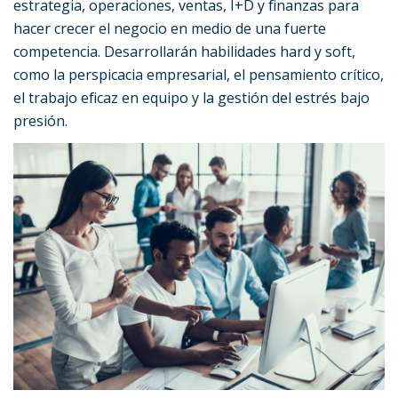
estrategia, operaciones, ventas, I+D y finanzas para
hacer crecer el negocio en medio de una fuerte
competencia. Desarrollarán habilidades hard y soft,
como la perspicacia empresarial, el pensamiento crítico,
el trabajo eficaz en equipo y la gestión del estrés bajo
presión.