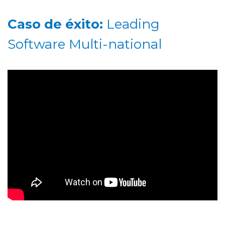
Caso de éxito:
Leading
Software Multi-national