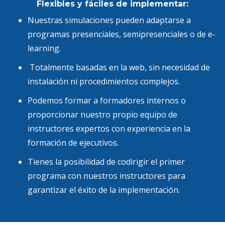
Flexibles y fáciles de implementar:
Nuestras simulaciones pueden adaptarse a
programas presenciales, semipresenciales o de e-
learning.
Totalmente basadas en la web, sin necesidad de
instalación ni procedimientos complejos.
Podemos formar a formadores internos o
proporcionar nuestro propio equipo de
instructores expertos con experiencia en la
formación de ejecutivos.
Tienes la posibilidad de codirigir el primer
programa con nuestros instructores para
garantizar el éxito de la implementación.