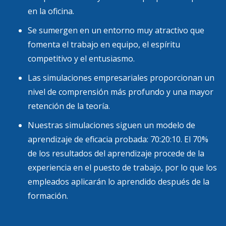
en la oficina.
Se sumergen en un entorno muy atractivo que
fomenta el trabajo en equipo, el espíritu
competitivo y el entusiasmo
.
Las simulaciones empresariales proporcionan un
nivel de comprensión más profundo y una mayor
retención de la teoría.
Nuestras simulaciones siguen un modelo de
aprendizaje de eficacia probada: 70:20:10. El 70%
de los resultados del aprendizaje procede de la
experiencia en el puesto de trabajo, por lo que los
empleados aplicarán lo aprendido después de la
formación.