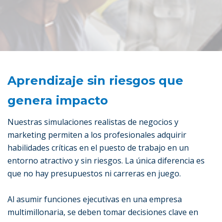
Aprendizaje sin riesgos que
genera impacto
Nuestras simulaciones realistas de negocios y
marketing permiten a los profesionales adquirir
habilidades críticas en el puesto de trabajo en un
entorno atractivo y sin riesgos. La única diferencia es
que no hay presupuestos ni carreras en juego.
Al asumir funciones ejecutivas en una empresa
multimillonaria, se deben tomar decisiones clave en