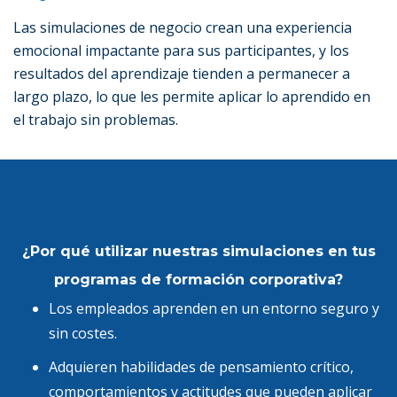
Las simulaciones de negocio crean una experiencia
emocional impactante para sus participantes, y los
resultados del aprendizaje tienden a permanecer a
largo plazo, lo que les permite aplicar lo aprendido en
el trabajo sin problemas.
¿Por qué utilizar nuestras simulaciones en tus
programas de formación corporativa?
Los empleados aprenden en un entorno seguro y
sin costes.
Adquieren habilidades de pensamiento crítico,
comportamientos y actitudes que pueden aplicar