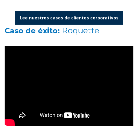
Lee nuestros casos de clientes corporativos
Roquette
Caso de éxito: