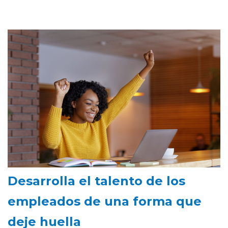
Desarrolla el talento de los
empleados de una forma que
deje huella