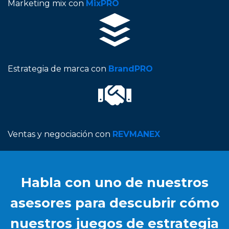
Marketing mix con
MixPRO
Estrategia de marca con
BrandPRO
Ventas y negociación con
REVMANEX
Habla con uno de nuestros
asesores para descubrir cómo
nuestros juegos de estrategia