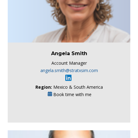
Angela Smith
Account Manager
angela.smith@stratxsim.com
Region:
Mexico & South America
Book time with me