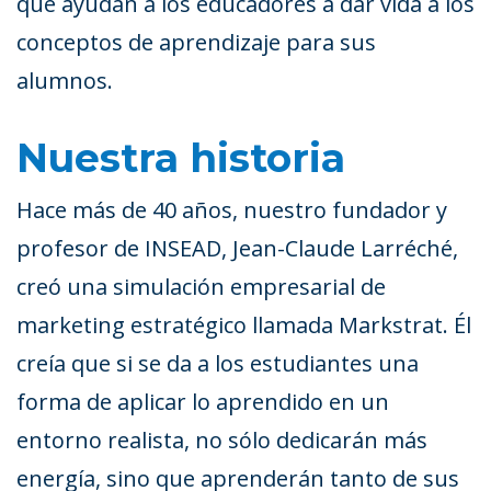
que ayudan a los educadores a dar vida a los
conceptos de aprendizaje para sus
alumnos.
Nuestra historia
Hace más de 40 años, nuestro fundador y
profesor de INSEAD, Jean-Claude Larréché,
creó una simulación empresarial de
marketing estratégico llamada Markstrat. Él
creía que si se da a los estudiantes una
forma de aplicar lo aprendido en un
entorno realista, no sólo dedicarán más
energía, sino que aprenderán tanto de sus