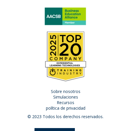
Sobre nosotros
Simulaciones
Recursos
política de privacidad
© 2023 Todos los derechos reservados.