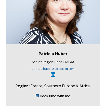
Patricia Huber
Senior Region Head EMEAA
patricia.huber@stratxsim.com
Region:
France, Southern Europe & Africa
Book time with me