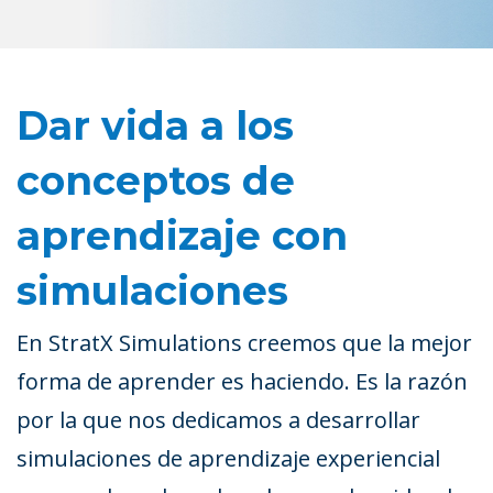
Dar vida a los
conceptos de
aprendizaje con
simulaciones
En StratX Simulations creemos que la mejor
forma de aprender es haciendo. Es la razón
por la que nos dedicamos a desarrollar
simulaciones de aprendizaje experiencial