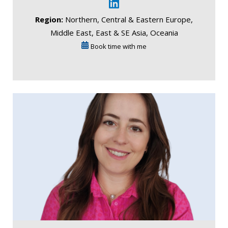
Region:
Northern, Central & Eastern Europe,
Middle East, East & SE Asia, Oceania
Book time with me