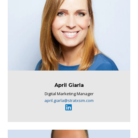
April Giarla
Digital Marketing Manager
april.giarla@stratxsim.com