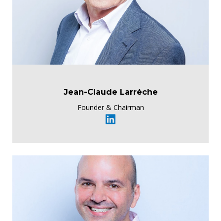
Jean-Claude Larréche
Founder & Chairman