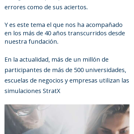
errores como de sus aciertos.
Y es este tema el que nos ha acompañado
en los más de 40 años transcurridos desde
nuestra fundación.
En la actualidad, más de un millón de
participantes de más de 500 universidades,
escuelas de negocios y empresas utilizan las
simulaciones StratX