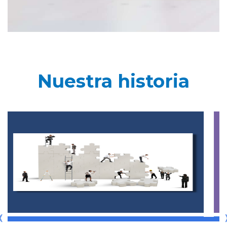
Nuestra historia