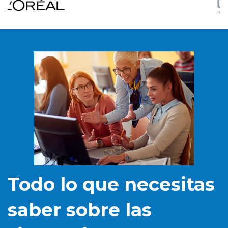
Todo lo que necesitas
saber sobre las