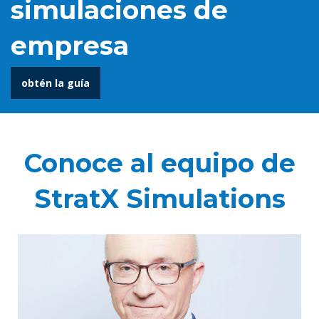
simulaciones de
empresa
obtén la guía
Conoce al equipo de
StratX Simulations