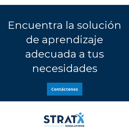
Encuentra la solución
de aprendizaje
adecuada a tus
necesidades
Contáctenos