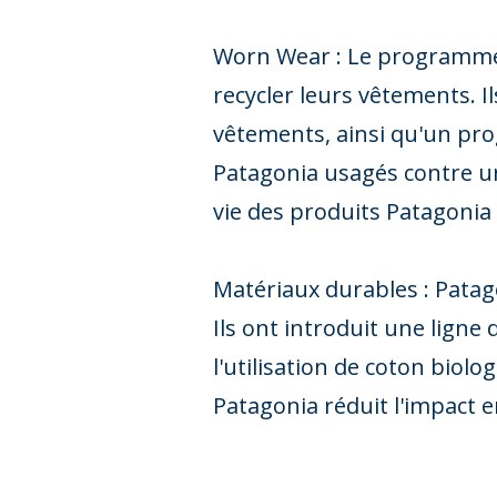
Worn Wear : Le programme W
recycler leurs vêtements. 
vêtements, ainsi qu'un pr
Patagonia usagés contre u
vie des produits Patagonia 
Matériaux durables : Patag
Ils ont introduit une ligne
l'utilisation de coton biolo
Patagonia réduit l'impact 