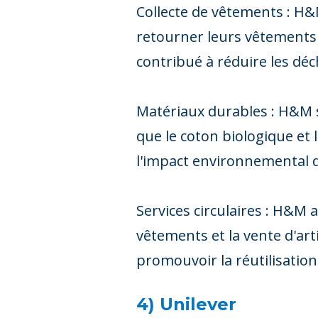
Collecte de vêtements : H
retourner leurs vêtements 
contribué à réduire les dé
Matériaux durables : H&M s
que le coton biologique et 
l'impact environnemental d
Services circulaires : H&M 
vêtements et la vente d'art
promouvoir la réutilisation
4) Unilever