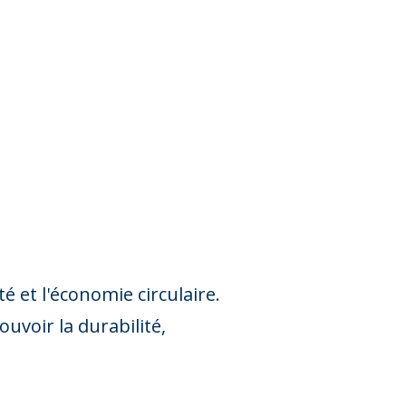
 et l'économie circulaire.
uvoir la durabilité,