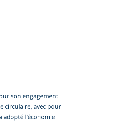
 pour son engagement
e circulaire, avec pour
 a adopté l'économie