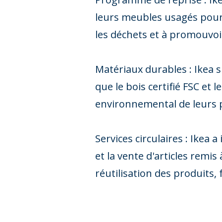
leurs meubles usagés pour 
les déchets et à promouvoi
Matériaux durables : Ikea s
que le bois certifié FSC et 
environnemental de leurs 
Services circulaires : Ikea
et la vente d'articles remi
réutilisation des produits,