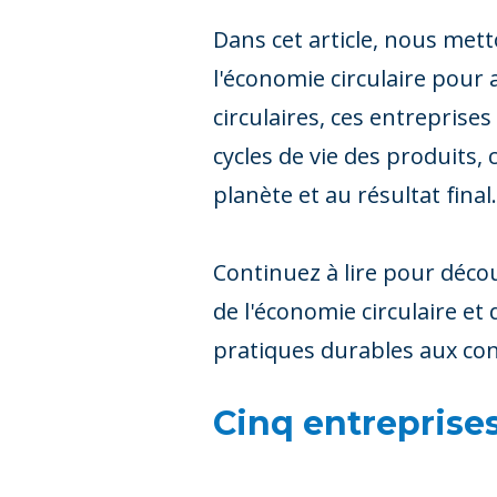
Dans cet article, nous met
l'économie circulaire pour a
circulaires, ces entreprise
cycles de vie des produits
planète et au résultat final.
Continuez à lire pour déco
de l'économie circulaire et
pratiques durables aux c
Cinq entreprises