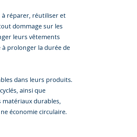
réparer, réutiliser et
 tout dommage sur les
nger leurs vêtements
 à prolonger la durée de
bles dans leurs produits.
cyclés, ainsi que
es matériaux durables,
ne économie circulaire.