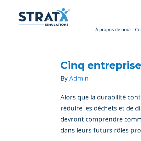
À propos de nous
Co
Cinq entreprise
By
Admin
Alors que la durabilité co
réduire les déchets et de 
devront comprendre commen
dans leurs futurs rôles pro