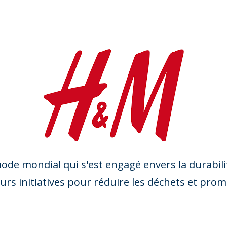
de mondial qui s'est engagé envers la durabilité
urs initiatives pour réduire les déchets et promo