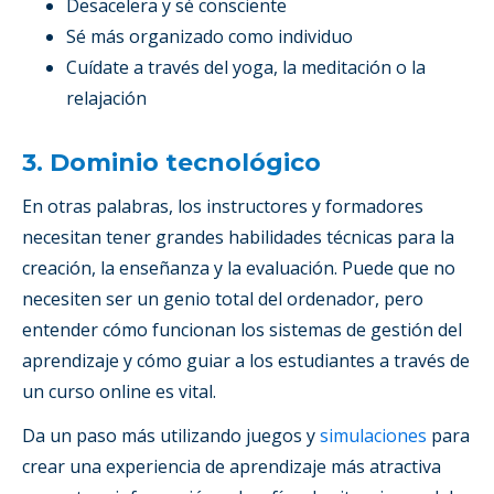
Desacelera y sé consciente
Sé más organizado como individuo
Cuídate a través del yoga, la meditación o la
relajación
3. Dominio tecnológico
En otras palabras, los instructores y formadores
necesitan tener grandes habilidades técnicas para la
creación, la enseñanza y la evaluación. Puede que no
necesiten ser un genio total del ordenador, pero
entender cómo funcionan los sistemas de gestión del
aprendizaje y cómo guiar a los estudiantes a través de
un curso online es vital.
Da un paso más utilizando juegos y
simulaciones
para
crear una experiencia de aprendizaje más atractiva