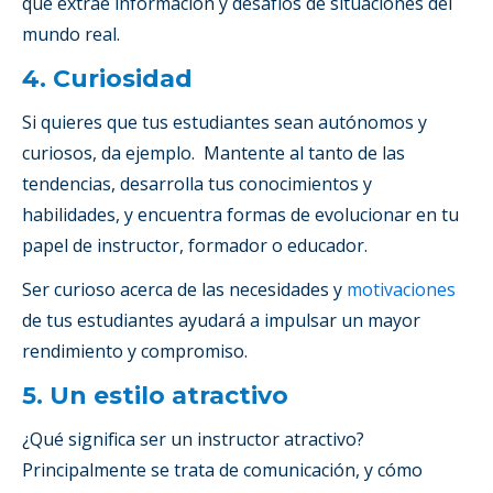
que extrae información y desafíos de situaciones del
mundo real.
4. Curiosidad
Si quieres que tus estudiantes sean autónomos y
curiosos, da ejemplo. Mantente al tanto de las
tendencias, desarrolla tus conocimientos y
habilidades, y encuentra formas de evolucionar en tu
papel de instructor, formador o educador.
Ser curioso acerca de las necesidades y
motivaciones
de tus estudiantes ayudará a impulsar un mayor
rendimiento y compromiso.
5. Un estilo atractivo
¿Qué significa ser un instructor atractivo?
Principalmente se trata de comunicación, y cómo