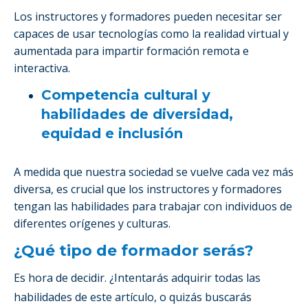
Los instructores y formadores pueden necesitar ser
capaces de usar tecnologías como la realidad virtual y
aumentada para impartir formación remota e
interactiva.
Competencia cultural y
habilidades de diversidad,
equidad e inclusión
A medida que nuestra sociedad se vuelve cada vez más
diversa, es crucial que los instructores y formadores
tengan las habilidades para trabajar con individuos de
diferentes orígenes y culturas.
¿Qué tipo de formador serás?
Es hora de decidir. ¿Intentarás adquirir todas las
habilidades de este artículo, o quizás buscarás