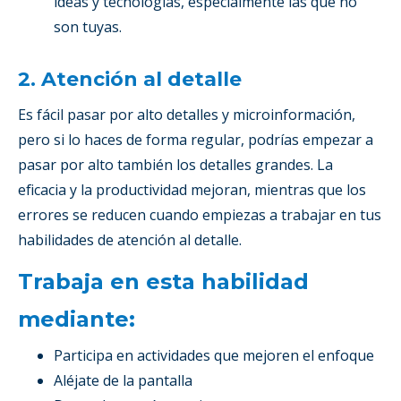
ideas y tecnologías, especialmente las que no
son tuyas.
2. Atención al detalle
Es fácil pasar por alto detalles y microinformación,
pero si lo haces de forma regular, podrías empezar a
pasar por alto también los detalles grandes. La
eficacia y la productividad mejoran, mientras que los
errores se reducen cuando empiezas a trabajar en tus
habilidades de atención al detalle.
Trabaja en esta habilidad
mediante:
Participa en actividades que mejoren el enfoque
Aléjate de la pantalla