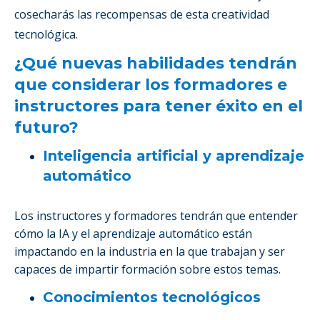
cosecharás las recompensas de esta creatividad
tecnológica.
¿Qué nuevas habilidades tendrán
que considerar los formadores e
instructores para tener éxito en el
futuro?
Inteligencia artificial y aprendizaje
automático
Los instructores y formadores tendrán que entender
cómo la IA y el aprendizaje automático están
impactando en la industria en la que trabajan y ser
capaces de impartir formación sobre estos temas.
Conocimientos tecnológicos