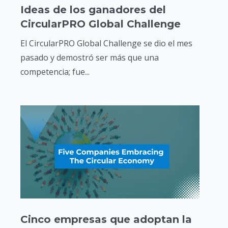
Ideas de los ganadores del
CircularPRO Global Challenge
El CircularPRO Global Challenge se dio el mes
pasado y demostró ser más que una
competencia; fue...
Cinco empresas que adoptan la