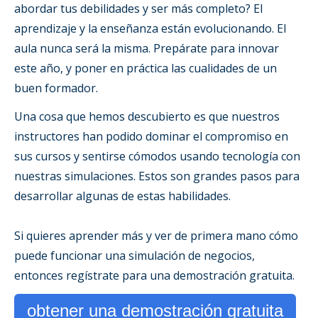
abordar tus debilidades y ser más completo? El
aprendizaje y la enseñanza están evolucionando. El
aula nunca será la misma. Prepárate para innovar
este año, y poner en práctica las cualidades de un
buen formador.
Una cosa que hemos descubierto es que nuestros
instructores han podido dominar el compromiso en
sus cursos y sentirse cómodos usando tecnología con
nuestras simulaciones. Estos son grandes pasos para
desarrollar algunas de estas habilidades.
Si quieres aprender más y ver de primera mano cómo
puede funcionar una simulación de negocios,
entonces regístrate para una demostración gratuita.
obtener una demostración gratuita