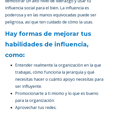
demostrar un alto nivel de liderazgo y usar tu
influencia social para el bien. La influencia es
poderosa y en las manos equivocadas puede ser
peligrosa, así que ten cuidado de cómo la usas.
Hay formas de mejorar tus
habilidades de influencia,
como:
Entender realmente la organización en la que
trabajas, cómo funciona la jerarquía y qué
necesitas hacer o cuánto apoyo necesitas para
ser influyente.
Promocionarte a ti mismo y lo que es bueno
para la organización.
Aprovechar tus redes.