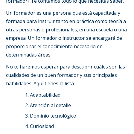
formador? Te contamos todo lo que necesitas saber.
Un formador es una persona que está capacitada y
formada para instruir tanto en práctica como teoría a
otras personas o profesionales, en una escuela o una
empresa. Un formador o instructor se encargará de
proporcionar el conocimiento necesario en
determinadas áreas.
No te haremos esperar para descubrir cuáles son las
cualidades de un buen formador y sus principales
habilidades. Aquí tienes la lista:
Adaptabilidad
Atención al detalle
Dominio tecnológico
Curiosidad