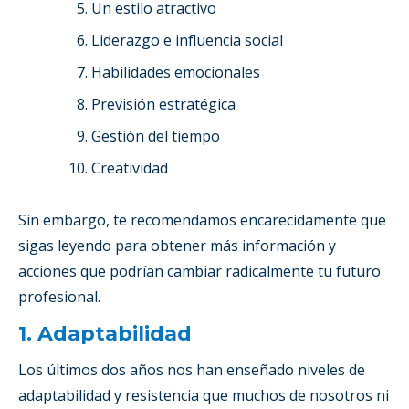
Un estilo atractivo
Liderazgo e influencia social
Habilidades emocionales
Previsión estratégica
Gestión del tiempo
Creatividad
Sin embargo, te recomendamos encarecidamente que
sigas leyendo para obtener más información y
acciones que podrían cambiar radicalmente tu futuro
profesional.
1. Adaptabilidad
Los últimos dos años nos han enseñado niveles de
adaptabilidad y resistencia que muchos de nosotros ni