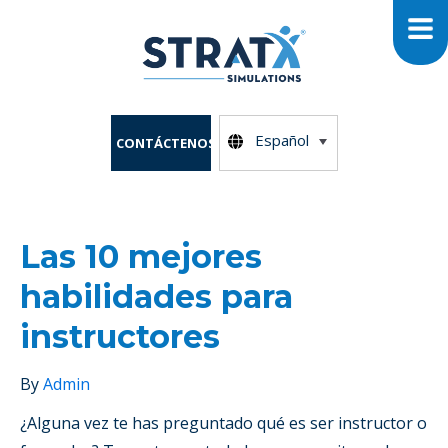
Español
CONTÁCTENOS
Las 10 mejores
habilidades para
instructores
By
Admin
¿Alguna vez te has preguntado qué es ser instructor o