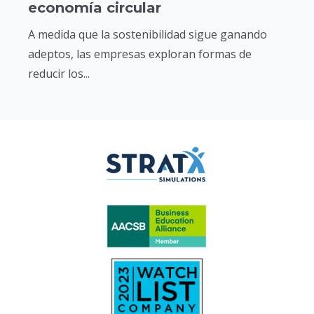
economía circular
A medida que la sostenibilidad sigue ganando
adeptos, las empresas exploran formas de
reducir los...