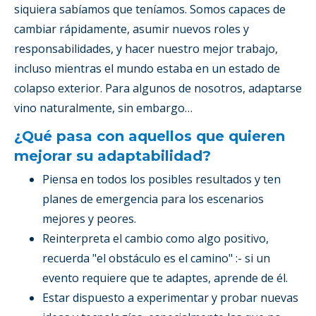
siquiera sabíamos que teníamos. Somos capaces de
cambiar rápidamente, asumir nuevos roles y
responsabilidades, y hacer nuestro mejor trabajo,
incluso mientras el mundo estaba en un estado de
colapso exterior. Para algunos de nosotros, adaptarse
vino naturalmente, sin embargo…
¿Qué pasa con aquellos que quieren
mejorar su adaptabilidad?
Piensa en todos los posibles resultados y ten
planes de emergencia para los escenarios
mejores y peores.
Reinterpreta el cambio como algo positivo,
recuerda "el obstáculo es el camino" :- si un
evento requiere que te adaptes, aprende de él.
Estar dispuesto a experimentar y probar nuevas