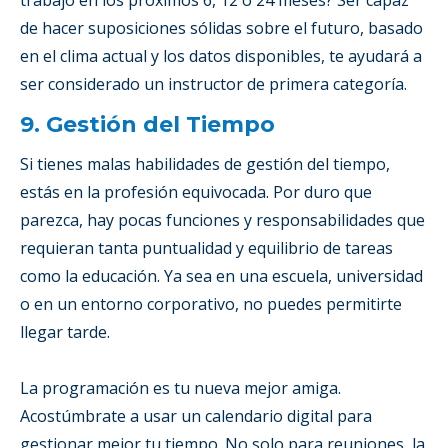
de hacer suposiciones sólidas sobre el futuro, basado
en el clima actual y los datos disponibles, te ayudará a
ser considerado un instructor de primera categoría.
9. Gestión del Tiempo
Si tienes malas habilidades de gestión del tiempo,
estás en la profesión equivocada. Por duro que
parezca, hay pocas funciones y responsabilidades que
requieran tanta puntualidad y equilibrio de tareas
como la educación. Ya sea en una escuela, universidad
o en un entorno corporativo, no puedes permitirte
llegar tarde.
La programación es tu nueva mejor amiga.
Acostúmbrate a usar un calendario digital para
gestionar mejor tu tiempo. No solo para reuniones, la