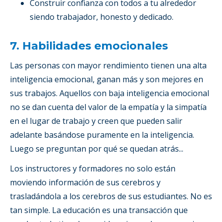
Construir confianza con todos a tu alrededor
siendo trabajador, honesto y dedicado.
7. Habilidades emocionales
Las personas con mayor rendimiento tienen una alta
inteligencia emocional, ganan más y son mejores en
sus trabajos. Aquellos con baja inteligencia emocional
no se dan cuenta del valor de la empatía y la simpatía
en el lugar de trabajo y creen que pueden salir
adelante basándose puramente en la inteligencia.
Luego se preguntan por qué se quedan atrás...
Los instructores y formadores no solo están
moviendo información de sus cerebros y
trasladándola a los cerebros de sus estudiantes. No es
tan simple. La educación es una transacción que