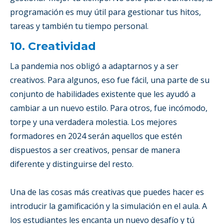
programación es muy útil para gestionar tus hitos,
tareas y también tu tiempo personal.
10. Creatividad
La pandemia nos obligó a adaptarnos y a ser
creativos. Para algunos, eso fue fácil, una parte de su
conjunto de habilidades existente que les ayudó a
cambiar a un nuevo estilo. Para otros, fue incómodo,
torpe y una verdadera molestia. Los mejores
formadores en 2024 serán aquellos que estén
dispuestos a ser creativos, pensar de manera
diferente y distinguirse del resto.
Una de las cosas más creativas que puedes hacer es
introducir la gamificación y la simulación en el aula. A
los estudiantes les encanta un nuevo desafío y tú