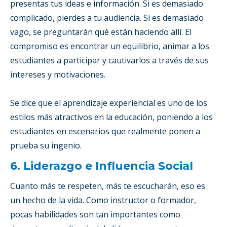
presentas tus ideas e información. Si es demasiado
complicado, pierdes a tu audiencia. Si es demasiado
vago, se preguntarán qué están haciendo allí. El
compromiso es encontrar un equilibrio, animar a los
estudiantes a participar y cautivarlos a través de sus
intereses y motivaciones.
Se dice que el aprendizaje experiencial es uno de los
estilos más atractivos en la educación, poniendo a los
estudiantes en escenarios que realmente ponen a
prueba su ingenio.
6. Liderazgo e Influencia Social
Cuanto más te respeten, más te escucharán, eso es
un hecho de la vida. Como instructor o formador,
pocas habilidades son tan importantes como