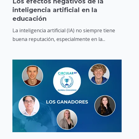
Los efectos negativos de la
inteligencia artificial en la
educación
La inteligencia artificial (IA) no siempre tiene
buena reputación, especialmente en la...