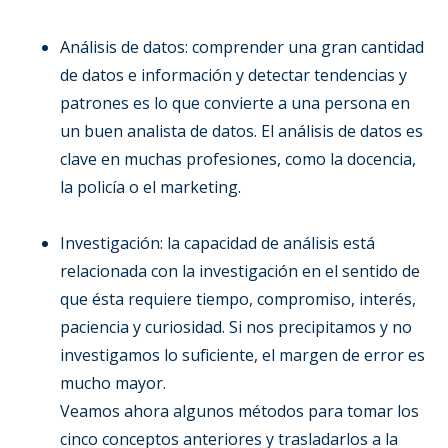
Análisis de datos: comprender una gran cantidad
de datos e información y detectar tendencias y
patrones es lo que convierte a una persona en
un buen analista de datos. El análisis de datos es
clave en muchas profesiones, como la docencia,
la policía o el marketing.
Investigación: la capacidad de análisis está
relacionada con la investigación en el sentido de
que ésta requiere tiempo, compromiso, interés,
paciencia y curiosidad. Si nos precipitamos y no
investigamos lo suficiente, el margen de error es
mucho mayor.
Veamos ahora algunos métodos para tomar los
cinco conceptos anteriores y trasladarlos a la