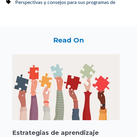
Perspectivas y consejos para sus programas de
Read On
Estrategias de aprendizaje