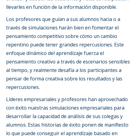
llevarles en función de la información disponible.
Los profesores que guían a sus alumnos hacia o a
través de simulaciones harán bien en fomentar el
pensamiento competitivo sobre cómo un cambio
repentino puede tener grandes repercusiones. Este
enfoque dinámico del aprendizaje fuerza el
pensamiento creativo a través de escenarios sensibles
al tiempo, y realmente desafía a los participantes a
pensar de forma creativa sobre los resultados y las
repercusiones.
Líderes empresariales y profesores han aprovechado
con éxito nuestras simulaciones empresariales para
desarrollar la capacidad de análisis de sus colegas y
alumnos. Estas historias de éxito ponen de manifiesto
lo que puede conseguir el aprendizaje basado en