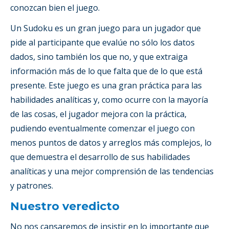
conozcan bien el juego.
Un Sudoku es un gran juego para un jugador que
pide al participante que evalúe no sólo los datos
dados, sino también los que no, y que extraiga
información más de lo que falta que de lo que está
presente. Este juego es una gran práctica para las
habilidades analíticas y, como ocurre con la mayoría
de las cosas, el jugador mejora con la práctica,
pudiendo eventualmente comenzar el juego con
menos puntos de datos y arreglos más complejos, lo
que demuestra el desarrollo de sus habilidades
analíticas y una mejor comprensión de las tendencias
y patrones.
Nuestro veredicto
No nos cansaremos de insistir en lo importante que