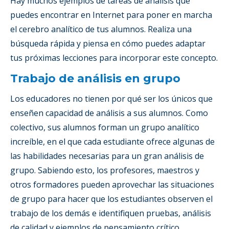
Hay muchos ejemplos de tareas de análisis que
puedes encontrar en Internet para poner en marcha
el cerebro analítico de tus alumnos. Realiza una
búsqueda rápida y piensa en cómo puedes adaptar
tus próximas lecciones para incorporar este concepto.
Trabajo de análisis en grupo
Los educadores no tienen por qué ser los únicos que
enseñen capacidad de análisis a sus alumnos. Como
colectivo, sus alumnos forman un grupo analítico
increíble, en el que cada estudiante ofrece algunas de
las habilidades necesarias para un gran análisis de
grupo. Sabiendo esto, los profesores, maestros y
otros formadores pueden aprovechar las situaciones
de grupo para hacer que los estudiantes observen el
trabajo de los demás e identifiquen pruebas, análisis
de calidad y ejemplos de pensamiento crítico.