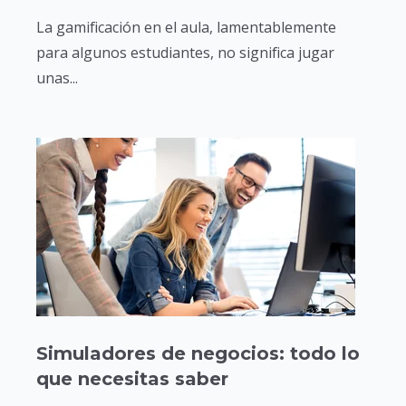
La gamificación en el aula, lamentablemente
para algunos estudiantes, no significa jugar
unas...
Simuladores de negocios: todo lo
que necesitas saber