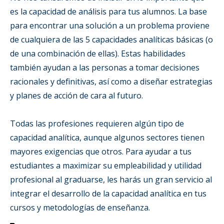
es la capacidad de análisis para tus alumnos. La base
para encontrar una solución a un problema proviene
de cualquiera de las 5 capacidades analíticas básicas (o
de una combinación de ellas). Estas habilidades
también ayudan a las personas a tomar decisiones
racionales y definitivas, así como a diseñar estrategias
y planes de acción de cara al futuro.
Todas las profesiones requieren algún tipo de
capacidad analítica, aunque algunos sectores tienen
mayores exigencias que otros. Para ayudar a tus
estudiantes a maximizar su empleabilidad y utilidad
profesional al graduarse, les harás un gran servicio al
integrar el desarrollo de la capacidad analítica en tus
cursos y metodologías de enseñanza.