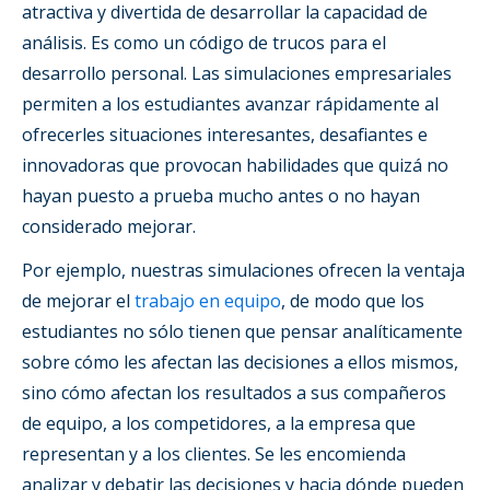
atractiva y divertida de desarrollar la capacidad de
análisis. Es como un código de trucos para el
desarrollo personal. Las simulaciones empresariales
permiten a los estudiantes avanzar rápidamente al
ofrecerles situaciones interesantes, desafiantes e
innovadoras que provocan habilidades que quizá no
hayan puesto a prueba mucho antes o no hayan
considerado mejorar.
Por ejemplo, nuestras simulaciones ofrecen la ventaja
de mejorar el
trabajo en equipo
, de modo que los
estudiantes no sólo tienen que pensar analíticamente
sobre cómo les afectan las decisiones a ellos mismos,
sino cómo afectan los resultados a sus compañeros
de equipo, a los competidores, a la empresa que
representan y a los clientes. Se les encomienda
analizar y debatir las decisiones y hacia dónde pueden