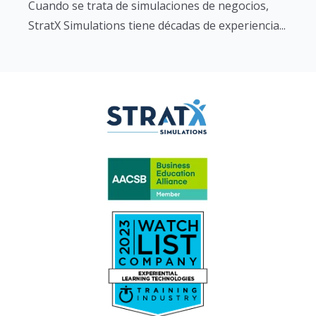
Cuando se trata de simulaciones de negocios,
StratX Simulations tiene décadas de experiencia...