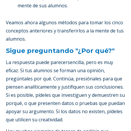
mente de sus alumnos.
Veamos ahora algunos métodos para tomar los cinco
conceptos anteriores y transferirlos a la mente de tus
alumnos.
Sigue preguntando "¿Por qué?"
La respuesta puede parecersencilla, pero es muy
eficaz. Si tus alumnos se forman una opinión,
pregúntales por qué. Continúa, presiónales para que
piensen analíticamente y justifiquen sus conclusiones.
Si es posible, pídeles que investiguen y demuestren su
porqué, o que presenten datos o pruebas que puedan
apoyar su argumento. Si los datos no existen, pídeles
que utilicen su creatividad.