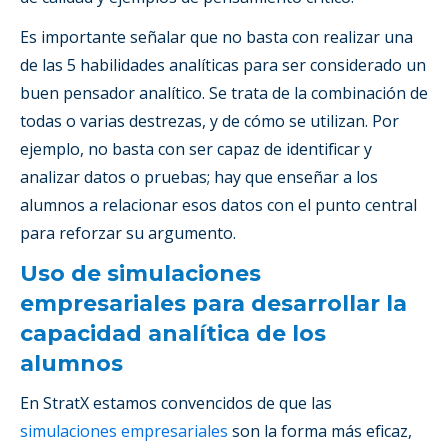
Es importante señalar que no basta con realizar una
de las 5 habilidades analíticas para ser considerado un
buen pensador analítico. Se trata de la combinación de
todas o varias destrezas, y de cómo se utilizan. Por
ejemplo, no basta con ser capaz de identificar y
analizar datos o pruebas; hay que enseñar a los
alumnos a relacionar esos datos con el punto central
para reforzar su argumento.
Uso de simulaciones
empresariales para desarrollar la
capacidad analítica de los
alumnos
En StratX estamos convencidos de que las
simulaciones empresariales
son la forma más eficaz,