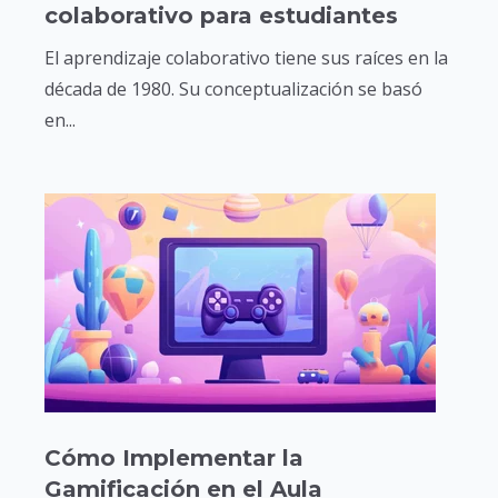
colaborativo para estudiantes
El aprendizaje colaborativo tiene sus raíces en la
década de 1980. Su conceptualización se basó
en...
Cómo Implementar la
Gamificación en el Aula