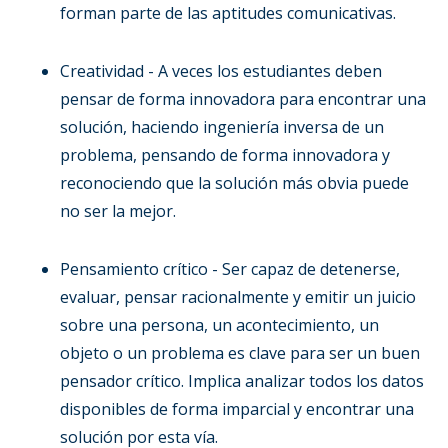
forman parte de las aptitudes comunicativas.
Creatividad - A veces los estudiantes deben
pensar de forma innovadora para encontrar una
solución, haciendo ingeniería inversa de un
problema, pensando de forma innovadora y
reconociendo que la solución más obvia puede
no ser la mejor.
Pensamiento crítico - Ser capaz de detenerse,
evaluar, pensar racionalmente y emitir un juicio
sobre una persona, un acontecimiento, un
objeto o un problema es clave para ser un buen
pensador crítico. Implica analizar todos los datos
disponibles de forma imparcial y encontrar una
solución por esta vía.