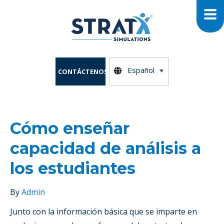
Español
CONTÁCTENOS
Cómo enseñar
capacidad de análisis a
los estudiantes
By
Admin
Junto con la información básica que se imparte en