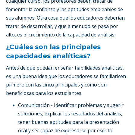
cualquier curso, los profesores deben tratar de
fomentar la confianza y las aptitudes empleables de
sus alumnos. Otra cosa que los educadores deberían
tratar de desarrollar, y que a menudo se pasa por
alto, es el crecimiento de la capacidad de análisis.
¿Cuáles son las principales
capacidades analíticas?
Antes de que puedan enseñar habilidades analíticas,
es una buena idea que los educadores se familiaricen
primero con las cinco principales y cómo son
beneficiosas para los estudiantes.
Comunicación - Identificar problemas y sugerir
soluciones, explicar los resultados del análisis,
tener buenas aptitudes para la presentación
oral y ser capaz de expresarse por escrito