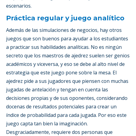
escenarios.
Práctica regular y juego analítico
Además de las simulaciones de negocios, hay otros
juegos que son buenos para ayudar a los estudiantes
a practicar sus habilidades analíticas. No es ningún
secreto que los maestros de ajedrez suelen ser genios
académicos y viceversa, y eso se debe al alto nivel de
estrategia que este juego pone sobre la mesa. El
ajedrez pide a sus jugadores que piensen con muchas
jugadas de antelación y tengan en cuenta las
decisiones propias y de sus oponentes, considerando
docenas de resultados potenciales para crear un
índice de probabilidad para cada jugada. Por eso este
juego capta tan bien la imaginación.
Desgraciadamente, requiere dos personas que