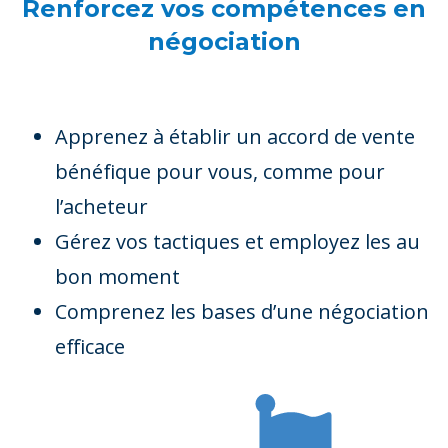
Renforcez vos compétences en
négociation
Apprenez à établir un accord de vente
bénéfique pour vous, comme pour
l’acheteur
Gérez vos tactiques et employez les au
bon moment
Comprenez les bases d’une négociation
efficace