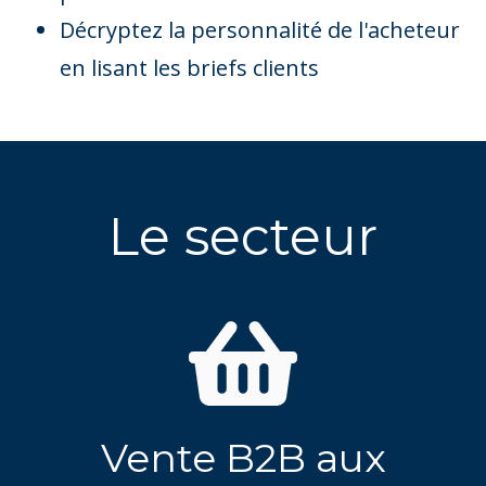
Décryptez la personnalité de l'acheteur
en lisant les briefs clients
Le secteur
Vente B2B aux