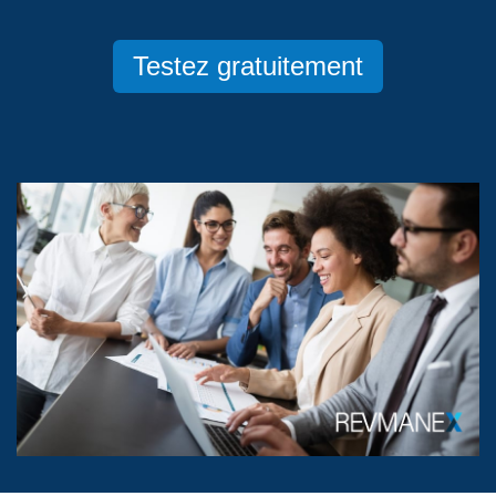
Testez gratuitement