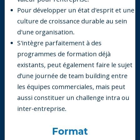
Pour développer un état d'esprit et une
culture de croissance durable au sein
d'une organisation.
S'intègre parfaitement à des
programmes de formation déjà
existants, peut également faire le sujet
d’une journée de team building entre
les équipes commerciales, mais peut
aussi constituer un challenge intra ou
inter-entreprise.
Format