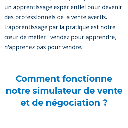
un apprentissage expérientiel pour devenir
des professionnels de la vente avertis.
L’apprentissage par la pratique est notre
cœur de métier : vendez pour apprendre,
n’apprenez pas pour vendre.
Comment fonctionne
notre simulateur de vente
et de négociation ?