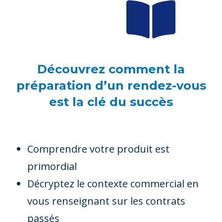
Découvrez comment la
préparation d’un rendez-vous
est la clé du succès
Comprendre votre produit est
primordial
Décryptez le contexte commercial en
vous renseignant sur les contrats
passés