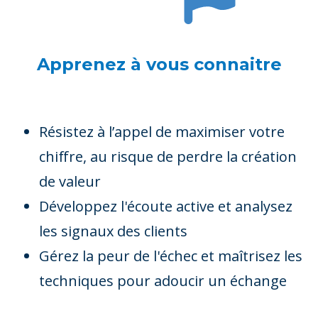
Apprenez à vous connaitre
Résistez à l’appel de maximiser votre
chiffre, au risque de perdre la création
de valeur
Développez l'écoute active et analysez
les signaux des clients
Gérez la peur de l'échec et maîtrisez les
techniques pour adoucir un échange