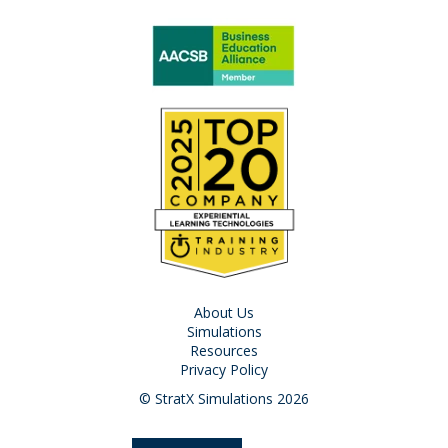
About Us
Simulations
Resources
Privacy Policy
© StratX Simulations 2026