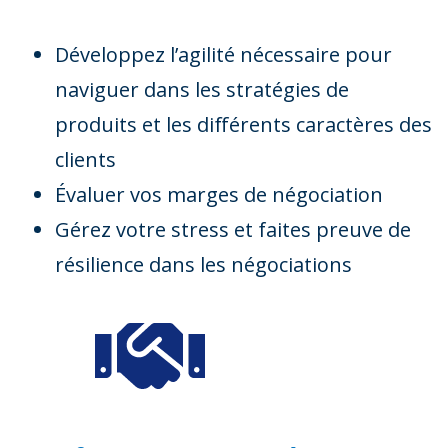
Développez l’agilité nécessaire pour
naviguer dans les stratégies de
produits et les différents caractères des
clients
Évaluer vos marges de négociation
Gérez votre stress et faites preuve de
résilience dans les négociations