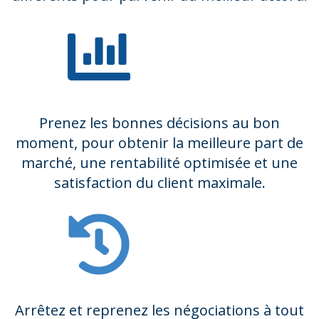
Prenez les bonnes décisions au bon
moment, pour obtenir la meilleure part de
marché, une rentabilité optimisée et une
satisfaction du client maximale.
Arrêtez et reprenez les négociations à tout