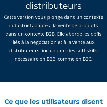
distributeurs
Cette version vous plonge dans un contexte
industriel adapté à la vente de produits
dans un contexte B2B. Elle aborde les défis
liés à la négociation et à la vente aux
distributeurs, inculquant des soft skills
nécessaire en B2B, comme en B2C.
Ce que les utilisateurs disent