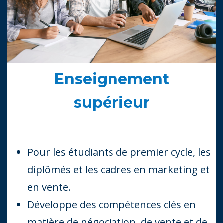
Enseignement
supérieur
Pour les étudiants de premier cycle, les
diplômés et les cadres en marketing et
en vente.
Développe des compétences clés en
matière de négociation, de vente et de