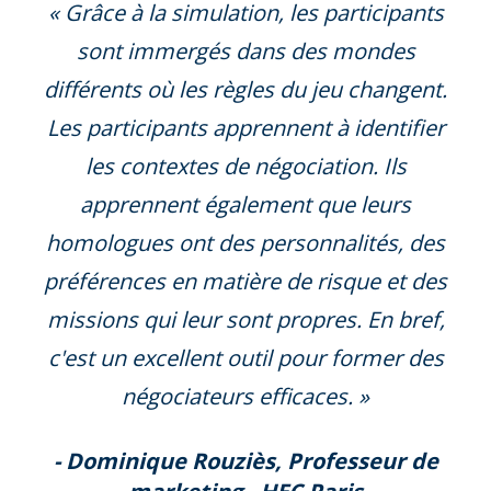
« Grâce à la simulation, les participants
sont immergés dans des mondes
différents où les règles du jeu changent.
Les participants apprennent à identifier
les contextes de négociation. Ils
apprennent également que leurs
homologues ont des personnalités, des
préférences en matière de risque et des
missions qui leur sont propres. En bref,
c'est un excellent outil pour former des
négociateurs efficaces. »
- Dominique Rouziès, Professeur de