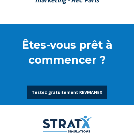
marketing - HEC Paris
Êtes-vous prêt à
commencer ?
Testez gratuitement REVMANEX