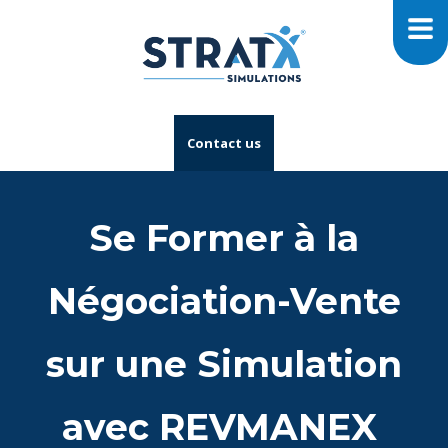
Contact us
Se Former à la
Négociation-Vente
sur une Simulation
avec REVMANEX