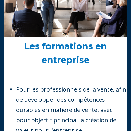
Les formations en
entreprise
Pour les professionnels de la vente, afin
de développer des compétences
durables en matière de vente, avec
pour objectif principal la création de
valeur pour l'entreprise.