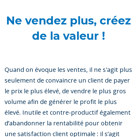
Ne vendez plus, créez
de la valeur !
Quand on évoque les ventes, il ne s'agit plus
seulement de convaincre un client de payer
le prix le plus élevé, de vendre le plus gros
volume afin de générer le profit le plus
élevé. Inutile et contre-productif également
d’abandonner la rentabilité pour obtenir
une satisfaction client optimale : il s’agit