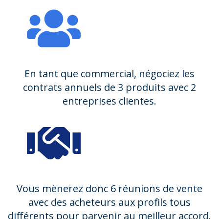
En tant que commercial, négociez les
contrats annuels de 3 produits avec 2
entreprises clientes.
Vous mènerez donc 6 réunions de vente
avec des acheteurs aux profils tous
différents pour parvenir au meilleur accord.