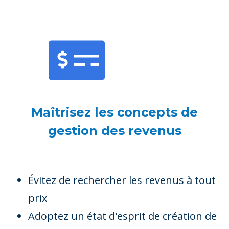
Maîtrisez les concepts de
gestion des revenus
Évitez de rechercher les revenus à tout
prix
Adoptez un état d'esprit de création de