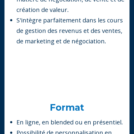
création de valeur.
S'intègre parfaitement dans les cours
de gestion des revenus et des ventes,
de marketing et de négociation.
Format
En ligne, en blended ou en présentiel.
Possibilité de personnalisation en