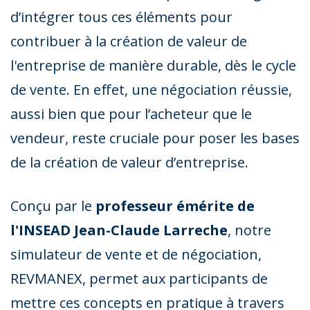
d’intégrer tous ces éléments pour
contribuer à la création de valeur de
l'entreprise de manière durable, dès le cycle
de vente. En effet, une négociation réussie,
aussi bien que pour l’acheteur que le
vendeur, reste cruciale pour poser les bases
de la création de valeur d’entreprise.
Conçu par le
professeur émérite de
l'INSEAD Jean-Claude Larreche
, notre
simulateur de vente et de négociation,
REVMANEX, permet aux participants de
mettre ces concepts en pratique à travers