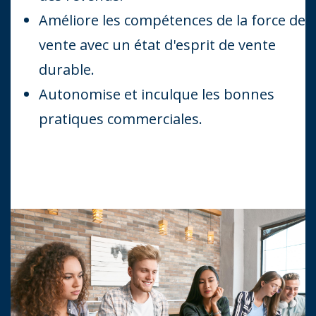
Améliore les compétences de la force de
vente avec un état d'esprit de vente
durable.
Autonomise et inculque les bonnes
pratiques commerciales.