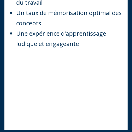
du travail
Un taux de mémorisation optimal des
concepts
Une expérience d'apprentissage
ludique et engageante