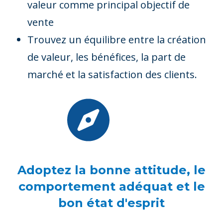
valeur comme principal objectif de
vente
Trouvez un équilibre entre la création
de valeur, les bénéfices, la part de
marché et la satisfaction des clients.
Adoptez la bonne attitude, le
comportement adéquat et le
bon état d'esprit