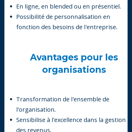
En ligne, en blended ou en présentiel.
Possibilité de personnalisation en
fonction des besoins de l'entreprise.
Avantages pour les
organisations
Transformation de l'ensemble de
l'organisation.
Sensibilise à l'excellence dans la gestion
des revenus.