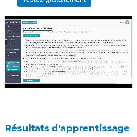
Résultats d'apprentissage