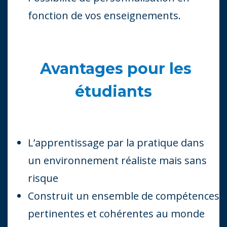
fonction de vos enseignements.
Avantages pour les
étudiants
L’apprentissage par la pratique dans
un environnement réaliste mais sans
risque
Construit un ensemble de compétences
pertinentes et cohérentes au monde