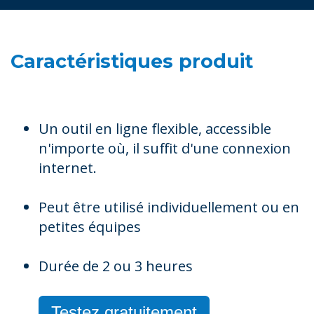
Caractéristiques produit
Un outil en ligne flexible, accessible
n'importe où, il suffit d'une connexion
internet.
Peut être utilisé individuellement ou en
petites équipes
Durée de 2 ou 3 heures
Testez gratuitement