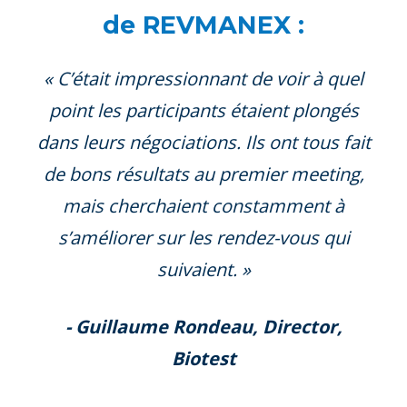
de REVMANEX :
« C’était impressionnant de voir à quel
point les participants étaient plongés
dans leurs négociations. Ils ont tous fait
de bons résultats au premier meeting,
mais cherchaient constamment à
s’améliorer sur les rendez-vous qui
suivaient. »
- Guillaume Rondeau, Director,
Biotest