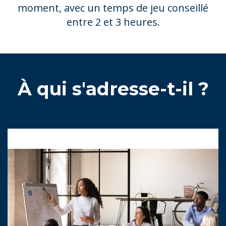
moment, avec un temps de jeu conseillé
entre 2 et 3 heures.
À qui s'adresse-t-il ?