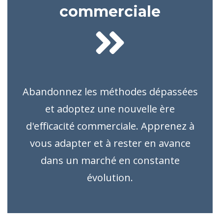
commerciale
Abandonnez les méthodes dépassées
et adoptez une nouvelle ère
d'efficacité commerciale. Apprenez à
vous adapter et à rester en avance
dans un marché en constante
évolution.