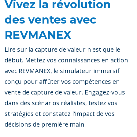
Vivez la révolution
des ventes avec
REVMANEX
Lire sur la capture de valeur n'est que le
début. Mettez vos connaissances en action
avec REVMANEX, le simulateur immersif
conçu pour affûter vos compétences en
vente de capture de valeur. Engagez-vous
dans des scénarios réalistes, testez vos
stratégies et constatez l'impact de vos
décisions de première main.