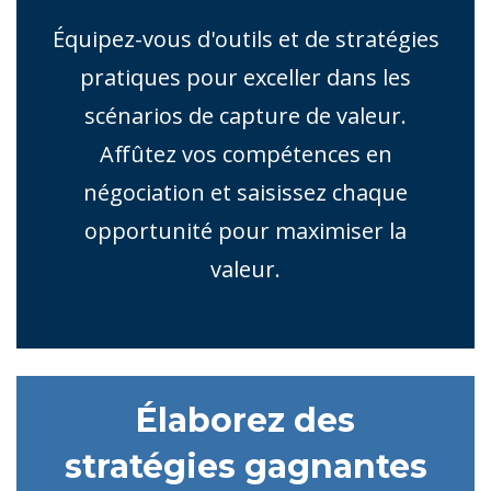
Équipez-vous d'outils et de stratégies
pratiques pour exceller dans les
scénarios de capture de valeur.
Affûtez vos compétences en
négociation et saisissez chaque
opportunité pour maximiser la
valeur.
Élaborez des
stratégies gagnantes