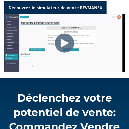
Découvrez le simulateur de vente REVMANEX
Déclenchez votre
potentiel de vente:
Commandez Vendre