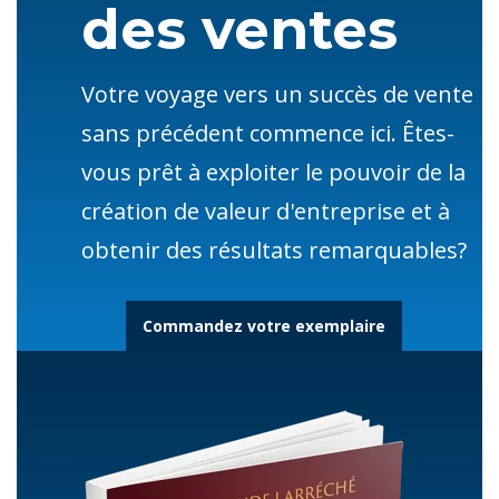
des ventes
Votre voyage vers un succès de vente
sans précédent commence ici. Êtes-
vous prêt à exploiter le pouvoir de la
création de valeur d'entreprise et à
obtenir des résultats remarquables?
Commandez votre exemplaire