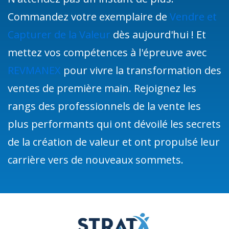
Commandez votre exemplaire de
Vendre et
Capturer de la Valeur
dès aujourd'hui ! Et
mettez vos compétences à l'épreuve avec
REVMANEX
pour vivre la transformation des
ventes de première main. Rejoignez les
rangs des professionnels de la vente les
plus performants qui ont dévoilé les secrets
de la création de valeur et ont propulsé leur
carrière vers de nouveaux sommets.