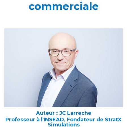
commerciale
Auteur : JC Larreche
Professeur à l'INSEAD, Fondateur de StratX
Simulations