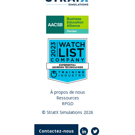
À propos de nous
Ressources
RPGD
© StratX Simulations 2026
Contactez-nous