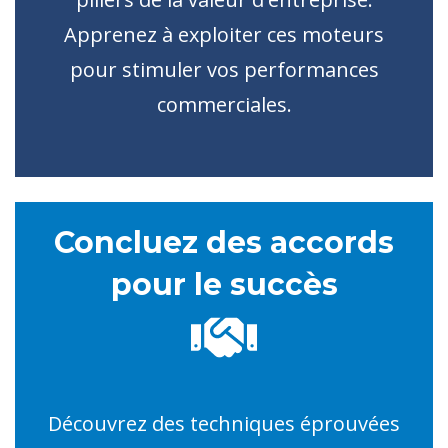
Apprenez à exploiter ces moteurs
pour stimuler vos performances
commerciales.
Concluez des accords
pour le succès
Découvrez des techniques éprouvées