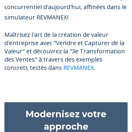
concurrentiel d'aujourd'hui, affinées dans le
simulateur REVMANEX!
Maîtrisez l'art de la création de valeur
d'entreprise avec "Vendre et Capturer de la
Valeur" et découvrez la "3e Transformation
des Ventes" à travers des exemples
concrets testés dans
REVMANEX
.
Modernisez votre
approche