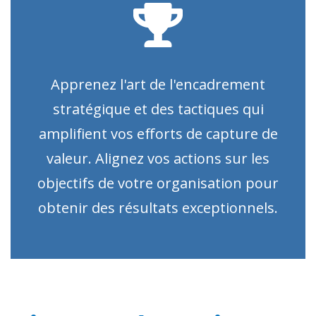
Apprenez l'art de l'encadrement
stratégique et des tactiques qui
amplifient vos efforts de capture de
valeur. Alignez vos actions sur les
objectifs de votre organisation pour
obtenir des résultats exceptionnels.