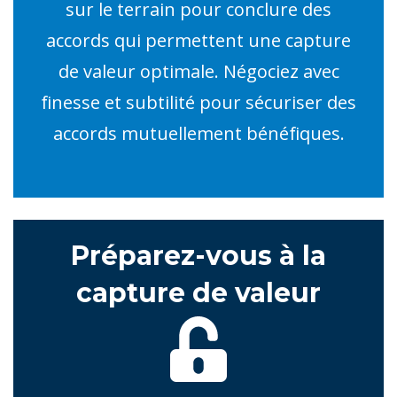
sur le terrain pour conclure des
accords qui permettent une capture
de valeur optimale. Négociez avec
finesse et subtilité pour sécuriser des
accords mutuellement bénéfiques.
Préparez-vous à la
capture de valeur