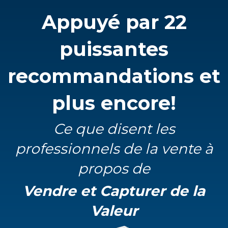
Appuyé par 22
puissantes
recommandations et
plus encore!
Ce que disent les
professionnels de la vente à
propos de
Vendre et Capturer de la
Valeur