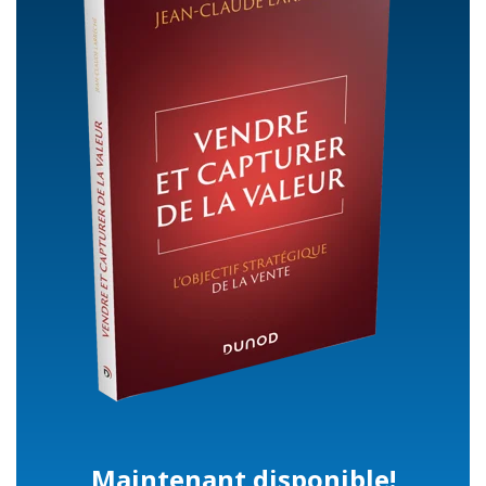
Maintenant disponible!