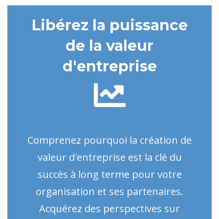
Libérez la puissance
de la valeur
d'entreprise
Comprenez pourquoi la création de
valeur d'entreprise est la clé du
succès à long terme pour votre
organisation et ses partenaires.
Acquérez des perspectives sur