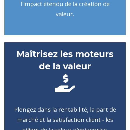
l'impact étendu de la création de
valeur.
Maîtrisez les moteurs
de la valeur
Plongez dans la rentabilité, la part de
marché et la satisfaction client - les
piliers de la valeur d'entreprise.