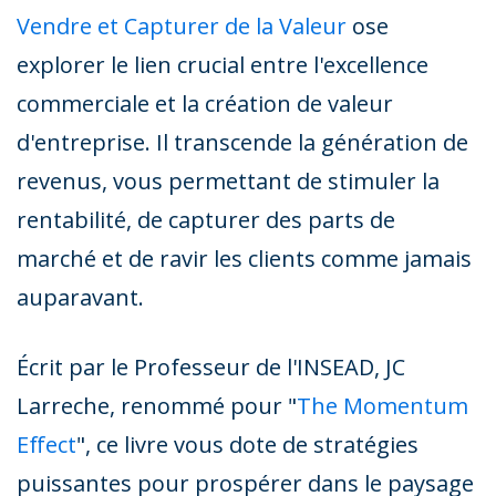
Vendre et Capturer de la Valeur
ose
explorer le lien crucial entre l'excellence
commerciale et la création de valeur
d'entreprise. Il transcende la génération de
revenus, vous permettant de stimuler la
rentabilité, de capturer des parts de
marché et de ravir les clients comme jamais
auparavant.
Écrit par le Professeur de l'INSEAD, JC
Larreche, renommé pour "
The Momentum
Effect
", ce livre vous dote de stratégies
puissantes pour prospérer dans le paysage