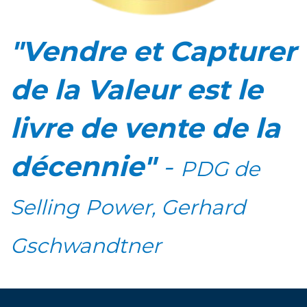
"Vendre et Capturer
de la Valeur est le
livre de vente de la
décennie"
-
PDG de
Selling Power, Gerhard
Gschwandtner