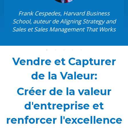
Solutions Client, IGT Systems, Philips
Healthcare
Frank Cespedes, Harvard Business
School, auteur de Aligning Strategy and
Sales et Sales Management That Works
Vendre et Capturer
de la Valeur:
Créer de la valeur
d'entreprise et
renforcer l'excellence