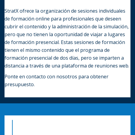
StratX ofrece la organización de sesiones individuales
de formación online para profesionales que deseen
cubrir el contenido y la administración de la simulación,
pero que no tienen la oportunidad de viajar a lugares
de formación presencial. Estas sesiones de formación
tienen el mismo contenido que el programa de
formación presencial de dos días, pero se imparten a
distancia a través de una plataforma de reuniones web.
Ponte en contacto con nosotros para obtener
presupuesto.
"Fue un verdadero placer pasar unos días en la
oficina de StratX. La formación fue excelente y