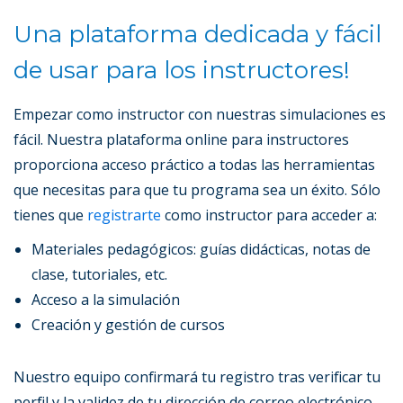
Una plataforma dedicada y fácil
de usar para los instructores!
Empezar como instructor con nuestras simulaciones es
fácil. Nuestra plataforma online para instructores
proporciona acceso práctico a todas las herramientas
que necesitas para que tu programa sea un éxito. Sólo
tienes que
registrarte
como instructor para acceder a:
Materiales pedagógicos: guías didácticas, notas de
clase, tutoriales, etc.
Acceso a la simulación
Creación y gestión de cursos
Nuestro equipo confirmará tu registro tras verificar tu
perfil y la validez de tu dirección de correo electrónico