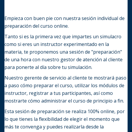
Empieza con buen pie con nuestra sesión individual de
preparación del curso online.
Tanto si es la primera vez que impartes un simulacro
como si eres un instructor experimentado en la
materia, te proponemos una sesión de "preparación"
de una hora con nuestro gestor de atención al cliente
para ponerte al día sobre tu simulaci
ón
.
Nuestro gerente de servicio al cliente te mostrará paso
a paso cómo preparar el curso, utilizar los módulos de
instructor, registrar a tus participantes, así como
mostrarte cómo administrar el curso de principio a fin.
Esta sesión de preparación se realiza 100% online, por
lo que tienes la flexibilidad de elegir el momento que
más te convenga y puedes realizarla desde la