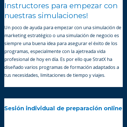
Instructores para empezar con
nuestras simulaciones!
Un poco de ayuda para empezar con una simulación de
marketing estratégico o una simulación de negocio es
siempre una buena idea para asegurar el éxito de los
programas, especialmente con la ajetreada vida
profesional de hoy en día. Es por ello que StratX ha
diseñado varios programas de formación adaptados a
tus necesidades, limitaciones de tiempo y viajes.
Sesión individual de preparación online