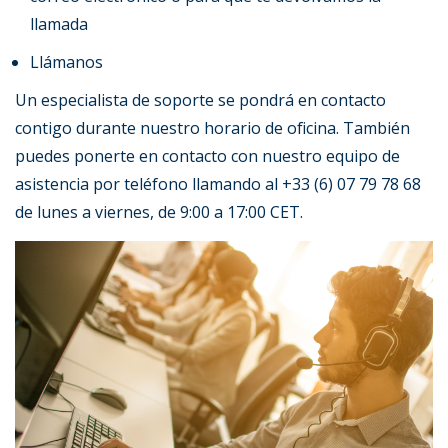
llamada
Llámanos
Un especialista de soporte se pondrá en contacto
contigo durante nuestro horario de oficina. También
puedes ponerte en contacto con nuestro equipo de
asistencia por teléfono llamando al +33 (6) 07 79 78 68
de lunes a viernes, de 9:00 a 17:00 CET.