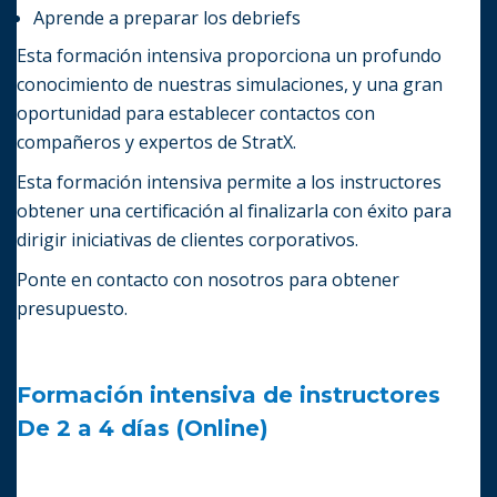
Aprende a preparar los debriefs
Esta formación intensiva proporciona un profundo
conocimiento de nuestras simulaciones, y una gran
oportunidad para establecer contactos con
compañeros y expertos de StratX.
Esta formación intensiva permite a los instructores
obtener una certificación al finalizarla con éxito para
dirigir iniciativas de clientes corporativos.
Ponte en contacto con nosotros para obtener
presupuesto.
Formación intensiva de instructores
De 2 a 4 días (Online)