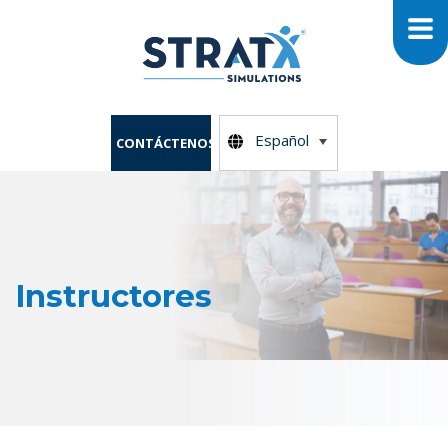
Español
CONTÁCTENOS
Instructores