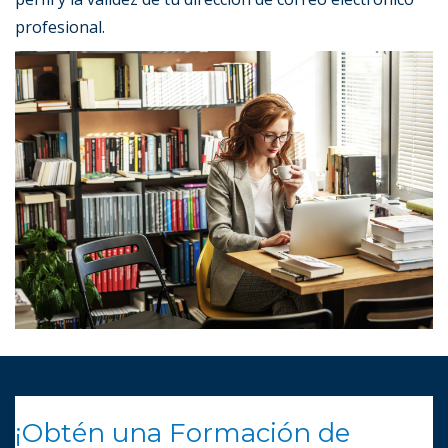
profesional.
¡Obtén una Formación de