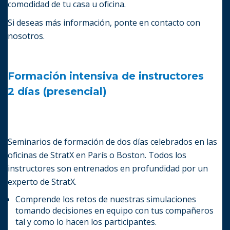
comodidad de tu casa u oficina.
Si deseas más información, ponte en contacto con
nosotros.
Formación intensiva de instructores
2 días (presencial)
Seminarios de formación de dos días celebrados en las
oficinas de StratX en París o Boston. Todos los
instructores son entrenados en profundidad por un
experto de StratX.
Comprende los retos de nuestras simulaciones
tomando decisiones en equipo con tus compañeros
tal y como lo hacen los participantes.