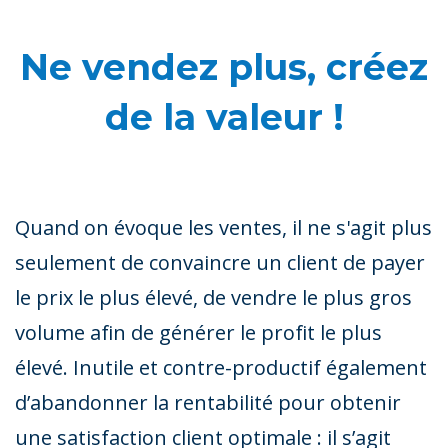
Ne vendez plus, créez
de la valeur !
Quand on évoque les ventes, il ne s'agit plus
seulement de convaincre un client de payer
le prix le plus élevé, de vendre le plus gros
volume afin de générer le profit le plus
élevé. Inutile et contre-productif également
d’abandonner la rentabilité pour obtenir
une satisfaction client optimale : il s’agit