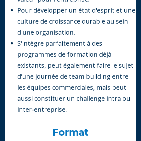
Pour développer un état d'esprit et une
culture de croissance durable au sein
d'une organisation.
S'intègre parfaitement à des
programmes de formation déjà
existants, peut également faire le sujet
d’une journée de team building entre
les équipes commerciales, mais peut
aussi constituer un challenge intra ou
inter-entreprise.
Format