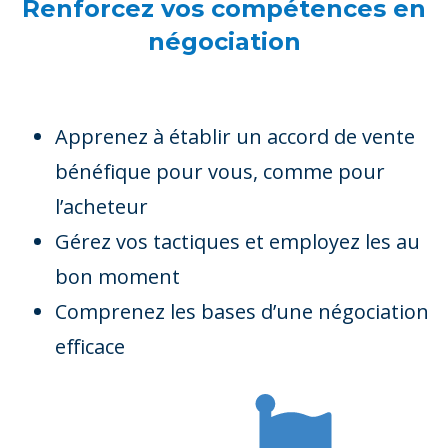
Renforcez vos compétences en
négociation
Apprenez à établir un accord de vente
bénéfique pour vous, comme pour
l’acheteur
Gérez vos tactiques et employez les au
bon moment
Comprenez les bases d’une négociation
efficace