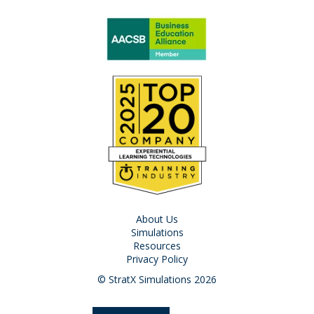
About Us
Simulations
Resources
Privacy Policy
© StratX Simulations 2026