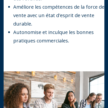
Améliore les compétences de la force de
vente avec un état d'esprit de vente
durable.
Autonomise et inculque les bonnes
pratiques commerciales.