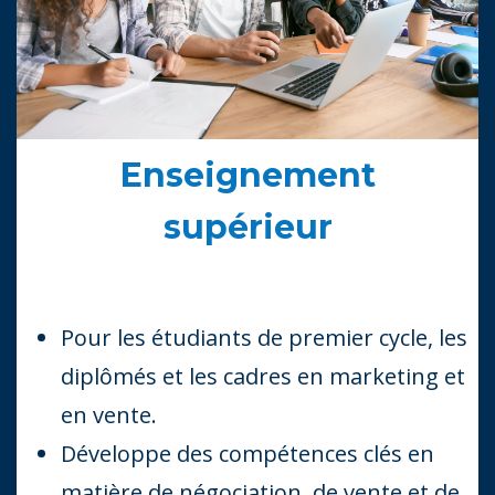
Enseignement
supérieur
Pour les étudiants de premier cycle, les
diplômés et les cadres en marketing et
en vente.
Développe des compétences clés en
matière de négociation, de vente et de