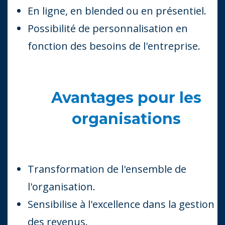
En ligne, en blended ou en présentiel.
Possibilité de personnalisation en
fonction des besoins de l'entreprise.
Avantages pour les
organisations
Transformation de l'ensemble de
l'organisation.
Sensibilise à l'excellence dans la gestion
des revenus.