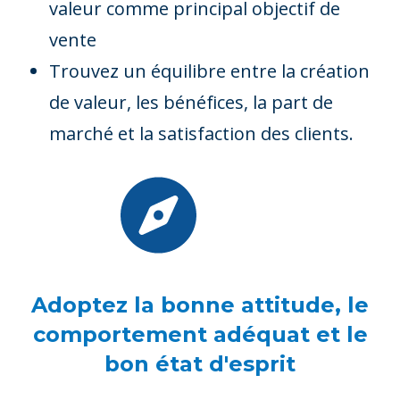
valeur comme principal objectif de
vente
Trouvez un équilibre entre la création
de valeur, les bénéfices, la part de
marché et la satisfaction des clients.
Adoptez la bonne attitude, le
comportement adéquat et le
bon état d'esprit