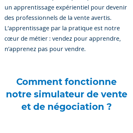
un apprentissage expérientiel pour devenir
des professionnels de la vente avertis.
L’apprentissage par la pratique est notre
cœur de métier : vendez pour apprendre,
n’apprenez pas pour vendre.
Comment fonctionne
notre simulateur de vente
et de négociation ?