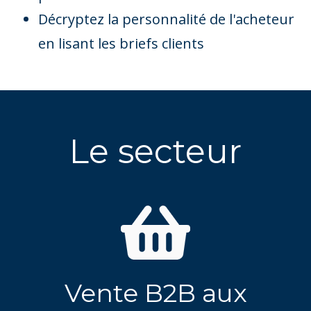
Décryptez la personnalité de l'acheteur
en lisant les briefs clients
Le secteur
Vente B2B aux