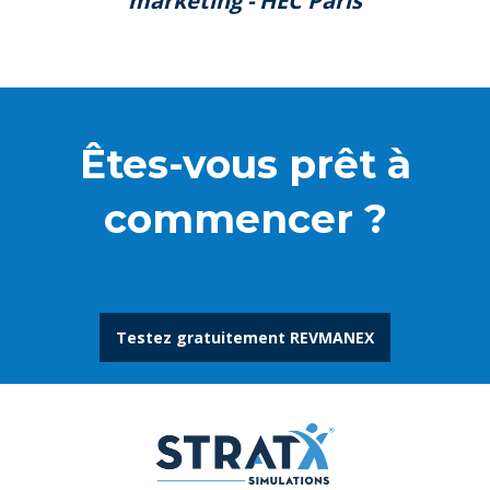
marketing - HEC Paris
Êtes-vous prêt à
commencer ?
Testez gratuitement REVMANEX