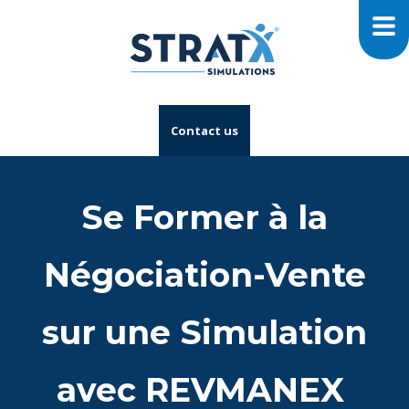
Contact us
Se Former à la
Négociation-Vente
sur une Simulation
avec REVMANEX