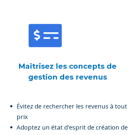
Maîtrisez les concepts de
gestion des revenus
Évitez de rechercher les revenus à tout
prix
Adoptez un état d'esprit de création de