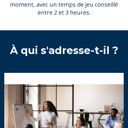
moment, avec un temps de jeu conseillé
entre 2 et 3 heures.
À qui s'adresse-t-il ?