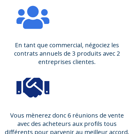
En tant que commercial, négociez les
contrats annuels de 3 produits avec 2
entreprises clientes.
Vous mènerez donc 6 réunions de vente
avec des acheteurs aux profils tous
différents pour parvenir au meilleur accord.