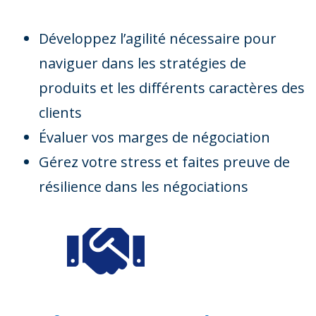
Développez l’agilité nécessaire pour
naviguer dans les stratégies de
produits et les différents caractères des
clients
Évaluer vos marges de négociation
Gérez votre stress et faites preuve de
résilience dans les négociations