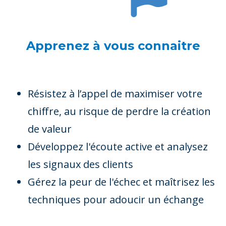
Apprenez à vous connaitre
Résistez à l’appel de maximiser votre
chiffre, au risque de perdre la création
de valeur
Développez l'écoute active et analysez
les signaux des clients
Gérez la peur de l'échec et maîtrisez les
techniques pour adoucir un échange