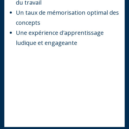
du travail
Un taux de mémorisation optimal des
concepts
Une expérience d'apprentissage
ludique et engageante