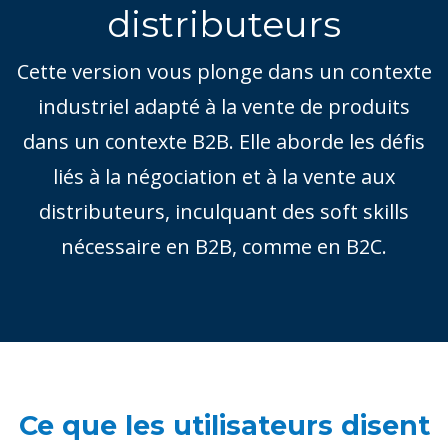
distributeurs
Cette version vous plonge dans un contexte
industriel adapté à la vente de produits
dans un contexte B2B. Elle aborde les défis
liés à la négociation et à la vente aux
distributeurs, inculquant des soft skills
nécessaire en B2B, comme en B2C.
Ce que les utilisateurs disent