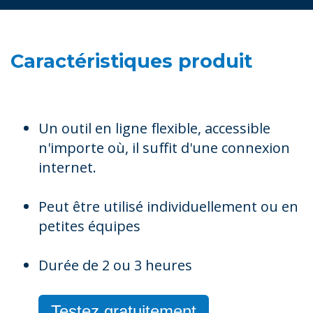
Caractéristiques produit
Un outil en ligne flexible, accessible
n'importe où, il suffit d'une connexion
internet.
Peut être utilisé individuellement ou en
petites équipes
Durée de 2 ou 3 heures
Testez gratuitement