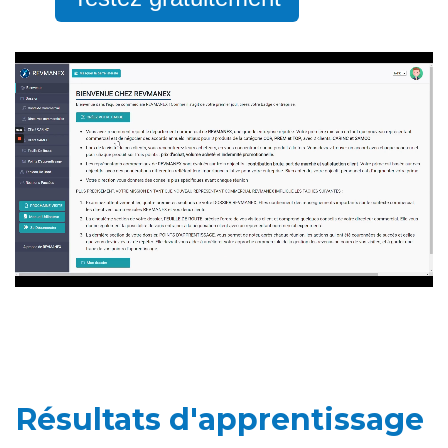
Résultats d'apprentissage