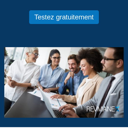
Testez gratuitement