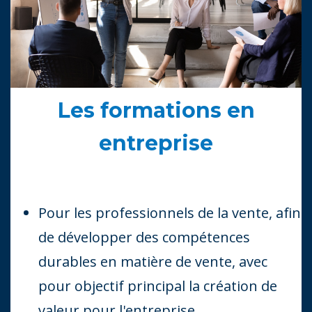
Les formations en
entreprise
Pour les professionnels de la vente, afin
de développer des compétences
durables en matière de vente, avec
pour objectif principal la création de
valeur pour l'entreprise.