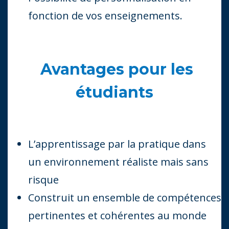
fonction de vos enseignements.
Avantages pour les
étudiants
L’apprentissage par la pratique dans
un environnement réaliste mais sans
risque
Construit un ensemble de compétences
pertinentes et cohérentes au monde