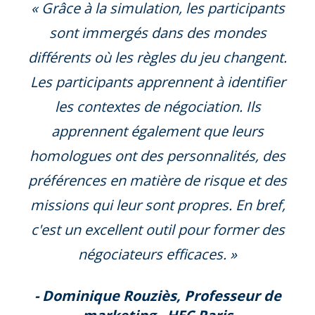
« Grâce à la simulation, les participants
sont immergés dans des mondes
différents où les règles du jeu changent.
Les participants apprennent à identifier
les contextes de négociation. Ils
apprennent également que leurs
homologues ont des personnalités, des
préférences en matière de risque et des
missions qui leur sont propres. En bref,
c'est un excellent outil pour former des
négociateurs efficaces. »
- Dominique Rouziès, Professeur de