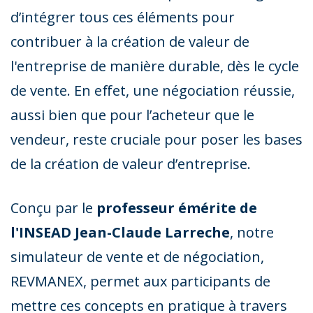
d’intégrer tous ces éléments pour
contribuer à la création de valeur de
l'entreprise de manière durable, dès le cycle
de vente. En effet, une négociation réussie,
aussi bien que pour l’acheteur que le
vendeur, reste cruciale pour poser les bases
de la création de valeur d’entreprise.
Conçu par le
professeur émérite de
l'INSEAD Jean-Claude Larreche
, notre
simulateur de vente et de négociation,
REVMANEX, permet aux participants de
mettre ces concepts en pratique à travers