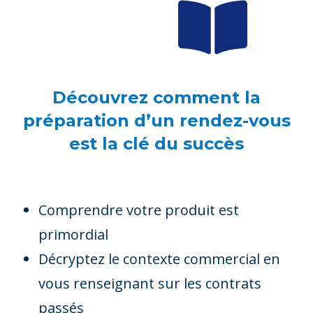
Découvrez comment la
préparation d’un rendez-vous
est la clé du succès
Comprendre votre produit est
primordial
Décryptez le contexte commercial en
vous renseignant sur les contrats
passés