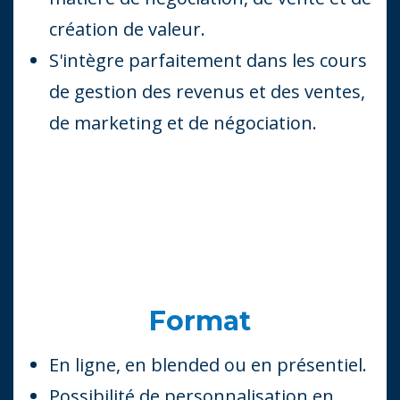
création de valeur.
S'intègre parfaitement dans les cours
de gestion des revenus et des ventes,
de marketing et de négociation.
Format
En ligne, en blended ou en présentiel.
Possibilité de personnalisation en