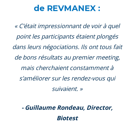
de REVMANEX :
« C’était impressionnant de voir à quel
point les participants étaient plongés
dans leurs négociations. Ils ont tous fait
de bons résultats au premier meeting,
mais cherchaient constamment à
s’améliorer sur les rendez-vous qui
suivaient. »
- Guillaume Rondeau, Director,
Biotest