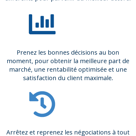
Prenez les bonnes décisions au bon
moment, pour obtenir la meilleure part de
marché, une rentabilité optimisée et une
satisfaction du client maximale.
Arrêtez et reprenez les négociations à tout